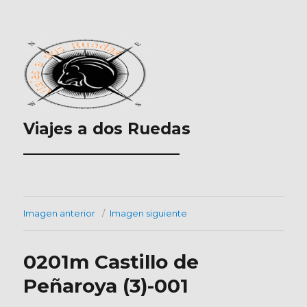
Viajes a dos Ruedas
___________________
Imagen anterior
Imagen siguiente
0201m Castillo de
Peñaroya (3)-001