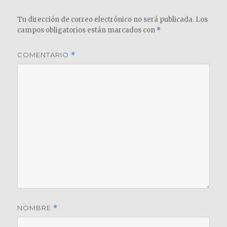
Tu dirección de correo electrónico no será publicada.
Los
campos obligatorios están marcados con
*
COMENTARIO
*
NOMBRE
*