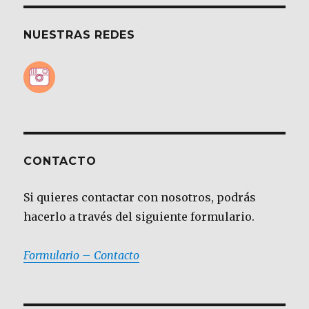
NUESTRAS REDES
CONTACTO
Si quieres contactar con nosotros, podrás
hacerlo a través del siguiente formulario.
Formulario – Contacto