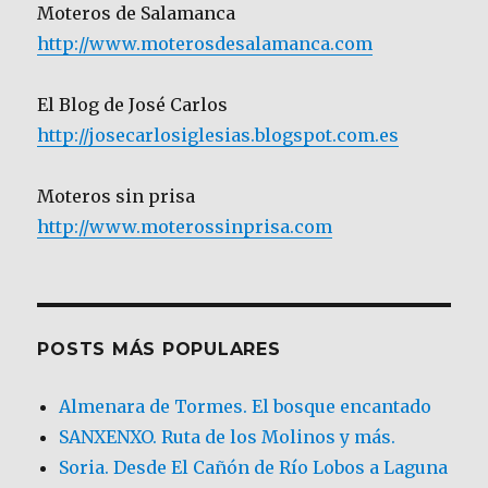
Moteros de Salamanca
http://www.moterosdesalamanca.com
El Blog de José Carlos
http://josecarlosiglesias.blogspot.com.es
Moteros sin prisa
http://www.moterossinprisa.com
POSTS MÁS POPULARES
Almenara de Tormes. El bosque encantado
SANXENXO. Ruta de los Molinos y más.
Soria. Desde El Cañón de Río Lobos a Laguna