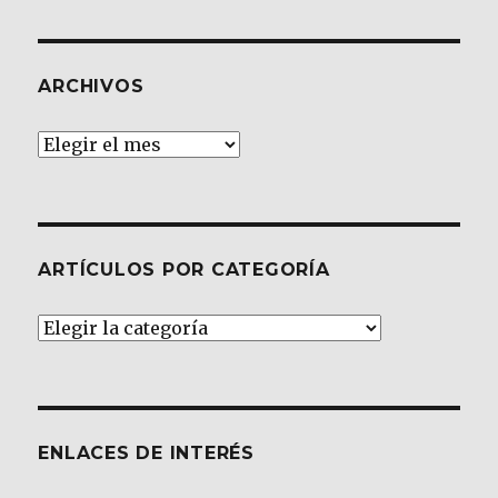
ARCHIVOS
Archivos
ARTÍCULOS POR CATEGORÍA
Artículos
por
Categoría
ENLACES DE INTERÉS