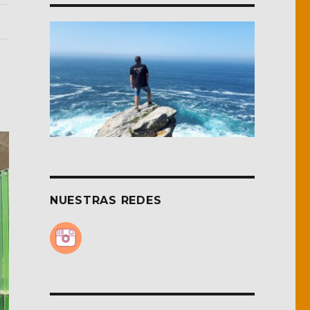
NUESTRAS REDES