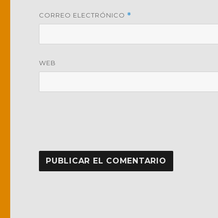
CORREO ELECTRÓNICO
*
WEB