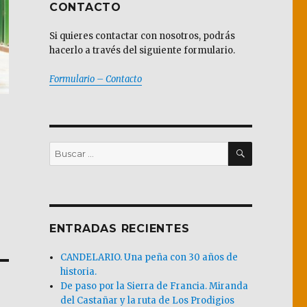
CONTACTO
Si quieres contactar con nosotros, podrás
hacerlo a través del siguiente formulario.
Formulario – Contacto
BUSCAR
Buscar
por:
ENTRADAS RECIENTES
CANDELARIO. Una peña con 30 años de
historia.
De paso por la Sierra de Francia. Miranda
del Castañar y la ruta de Los Prodigios