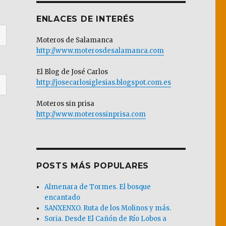
ENLACES DE INTERÉS
Moteros de Salamanca
http://www.moterosdesalamanca.com
El Blog de José Carlos
http://josecarlosiglesias.blogspot.com.es
Moteros sin prisa
http://www.moterossinprisa.com
POSTS MÁS POPULARES
Almenara de Tormes. El bosque
encantado
SANXENXO. Ruta de los Molinos y más.
Soria. Desde El Cañón de Río Lobos a