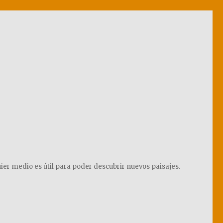
ier medio es útil para poder descubrir nuevos paisajes.