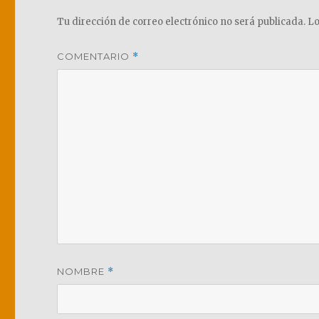
Tu dirección de correo electrónico no será publicada.
Lo
COMENTARIO
*
NOMBRE
*