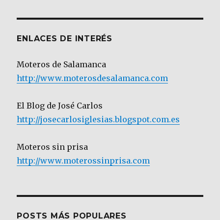
Categoría
ENLACES DE INTERÉS
Moteros de Salamanca
http://www.moterosdesalamanca.com
El Blog de José Carlos
http://josecarlosiglesias.blogspot.com.es
Moteros sin prisa
http://www.moterossinprisa.com
POSTS MÁS POPULARES