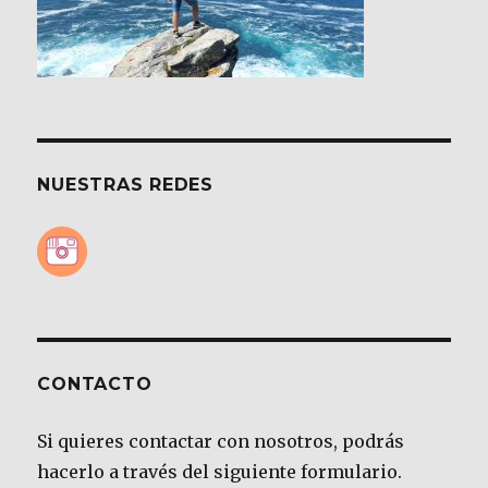
NUESTRAS REDES
CONTACTO
Si quieres contactar con nosotros, podrás
hacerlo a través del siguiente formulario.