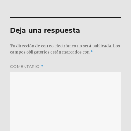
el
completo
Deja una respuesta
Tu dirección de correo electrónico no será publicada.
Los
campos obligatorios están marcados con
*
COMENTARIO
*