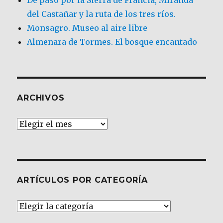
del Castañar y la ruta de los tres ríos.
Monsagro. Museo al aire libre
Almenara de Tormes. El bosque encantado
ARCHIVOS
Archivos
ARTÍCULOS POR CATEGORÍA
Artículos
por