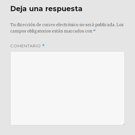
Deja una respuesta
Tu dirección de correo electrónico no será publicada.
Los
campos obligatorios están marcados con
*
COMENTARIO
*