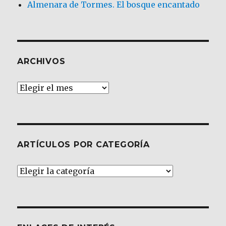
Almenara de Tormes. El bosque encantado
ARCHIVOS
Archivos
ARTÍCULOS POR CATEGORÍA
Artículos
por
Categoría