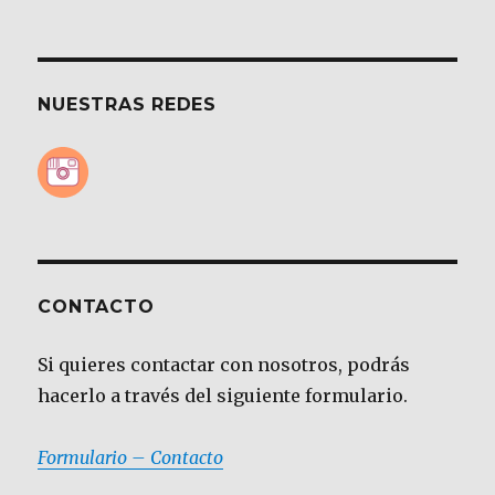
NUESTRAS REDES
CONTACTO
Si quieres contactar con nosotros, podrás
hacerlo a través del siguiente formulario.
Formulario – Contacto