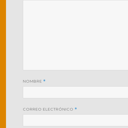
NOMBRE
*
CORREO ELECTRÓNICO
*