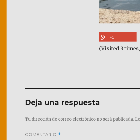
+1
(Visited 3 times,
Deja una respuesta
Tu dirección de correo electrónico no será publicada.
Lo
COMENTARIO
*