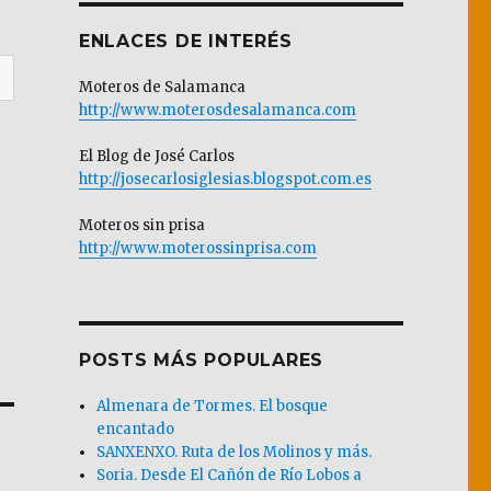
ENLACES DE INTERÉS
Moteros de Salamanca
http://www.moterosdesalamanca.com
El Blog de José Carlos
http://josecarlosiglesias.blogspot.com.es
Moteros sin prisa
http://www.moterossinprisa.com
POSTS MÁS POPULARES
Almenara de Tormes. El bosque
encantado
SANXENXO. Ruta de los Molinos y más.
Soria. Desde El Cañón de Río Lobos a