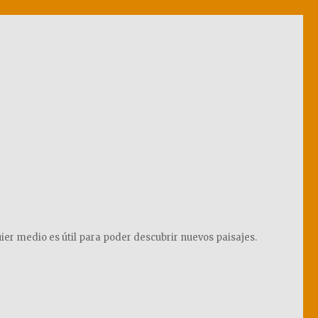
ier medio es útil para poder descubrir nuevos paisajes.