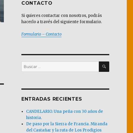
CONTACTO
Si quieres contactar con nosotros, podrás
hacerlo a través del siguiente formulario.
Formulario – Contacto
BUSCAR
Buscar
por:
ENTRADAS RECIENTES
CANDELARIO. Una peña con 30 años de
historia.
De paso por la Sierra de Francia. Miranda
del Castañar y la ruta de Los Prodigios