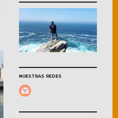
NUESTRAS REDES