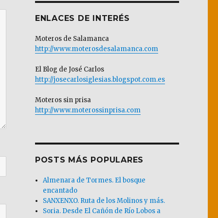
ENLACES DE INTERÉS
Moteros de Salamanca
http://www.moterosdesalamanca.com
El Blog de José Carlos
http://josecarlosiglesias.blogspot.com.es
Moteros sin prisa
http://www.moterossinprisa.com
POSTS MÁS POPULARES
Almenara de Tormes. El bosque
encantado
SANXENXO. Ruta de los Molinos y más.
Soria. Desde El Cañón de Río Lobos a