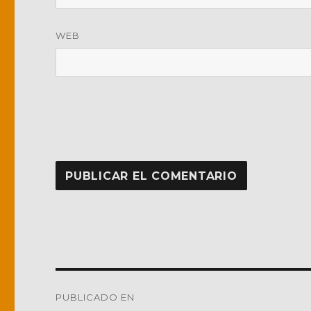
WEB
Navegación
PUBLICADO EN