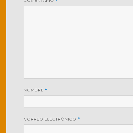
COMENTARIO
*
NOMBRE
*
CORREO ELECTRÓNICO
*