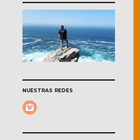
NUESTRAS REDES