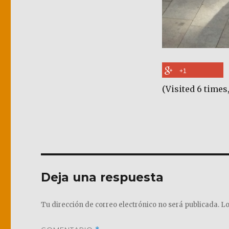
+1
(Visited 6 times,
Deja una respuesta
Tu dirección de correo electrónico no será publicada.
Lo