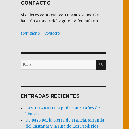
CONTACTO
Si quieres contactar con nosotros, podrás
hacerlo a través del siguiente formulario.
Formulario – Contacto
BUSCAR
Buscar
por:
ENTRADAS RECIENTES
CANDELARIO. Una peña con 30 años de
historia.
De paso por la Sierra de Francia. Miranda
del Castañar y la ruta de Los Prodigios