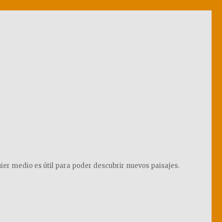
ier medio es útil para poder descubrir nuevos paisajes.