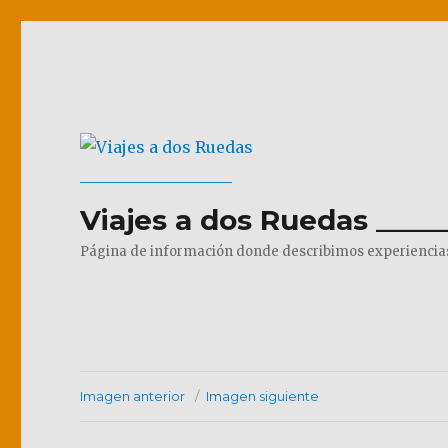
Viajes a dos Ruedas _____
Página de información donde describimos experiencias pr
Imagen anterior
Imagen siguiente