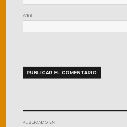
WEB
Navegación
PUBLICADO EN