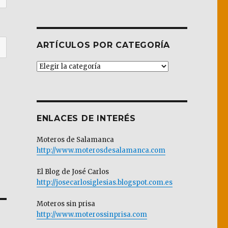
ARTÍCULOS POR CATEGORÍA
Artículos
por
Categoría
ENLACES DE INTERÉS
Moteros de Salamanca
http://www.moterosdesalamanca.com
El Blog de José Carlos
http://josecarlosiglesias.blogspot.com.es
Moteros sin prisa
http://www.moterossinprisa.com