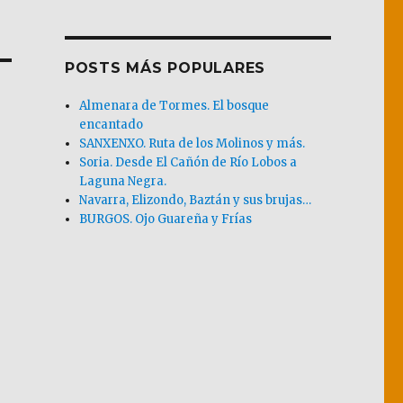
POSTS MÁS POPULARES
Almenara de Tormes. El bosque
encantado
SANXENXO. Ruta de los Molinos y más.
Soria. Desde El Cañón de Río Lobos a
Laguna Negra.
Navarra, Elizondo, Baztán y sus brujas…
BURGOS. Ojo Guareña y Frías