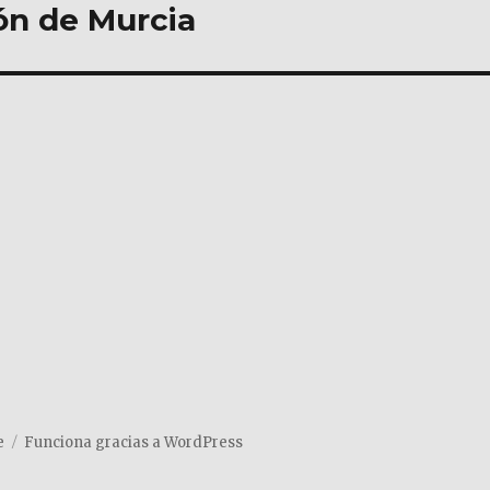
ión de Murcia
e
Funciona gracias a WordPress