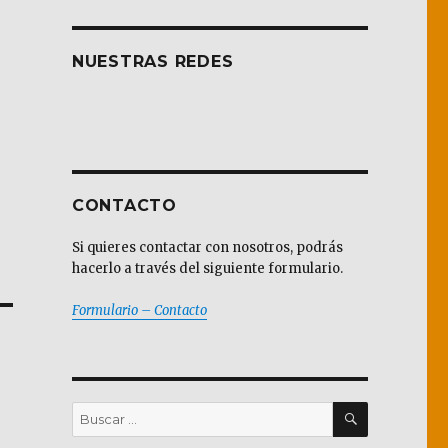
NUESTRAS REDES
CONTACTO
Si quieres contactar con nosotros, podrás
hacerlo a través del siguiente formulario.
Formulario – Contacto
BUSCAR
Buscar
por: