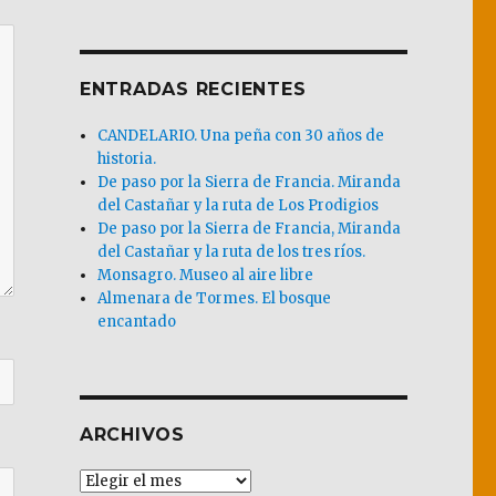
ENTRADAS RECIENTES
CANDELARIO. Una peña con 30 años de
historia.
De paso por la Sierra de Francia. Miranda
del Castañar y la ruta de Los Prodigios
De paso por la Sierra de Francia, Miranda
del Castañar y la ruta de los tres ríos.
Monsagro. Museo al aire libre
Almenara de Tormes. El bosque
encantado
ARCHIVOS
Archivos