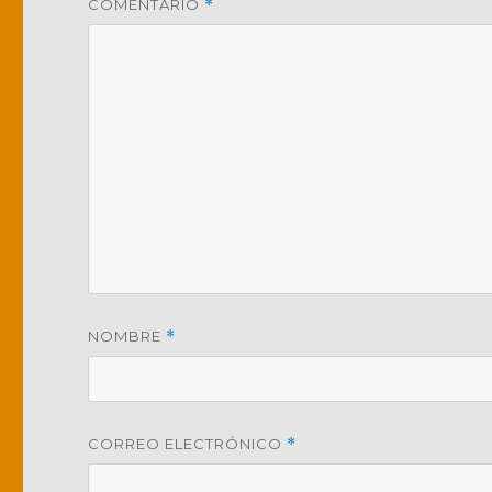
COMENTARIO
*
NOMBRE
*
CORREO ELECTRÓNICO
*