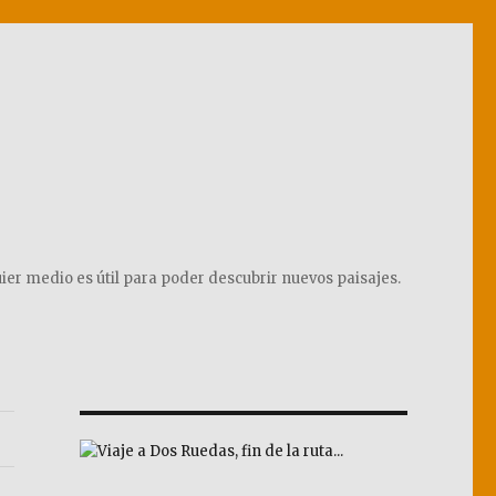
ier medio es útil para poder descubrir nuevos paisajes.