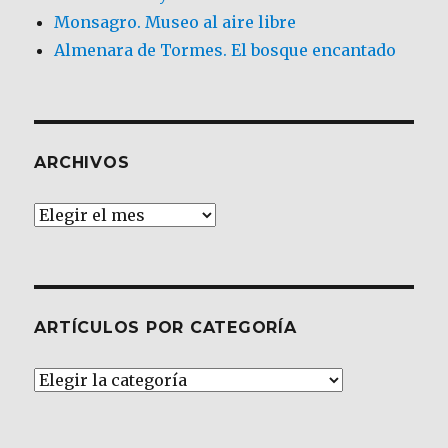
Monsagro. Museo al aire libre
Almenara de Tormes. El bosque encantado
ARCHIVOS
Archivos
ARTÍCULOS POR CATEGORÍA
Artículos
por
Categoría