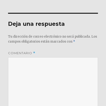
el
completo
Deja una respuesta
Tu dirección de correo electrónico no será publicada.
Los
campos obligatorios están marcados con
*
COMENTARIO
*