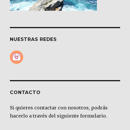
NUESTRAS REDES
CONTACTO
Si quieres contactar con nosotros, podrás
hacerlo a través del siguiente formulario.