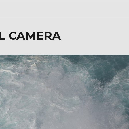
AL CAMERA