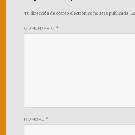
Tu dirección de correo electrónico no será publicada.
Lo
COMENTARIO
*
NOMBRE
*