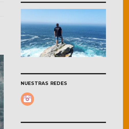
NUESTRAS REDES