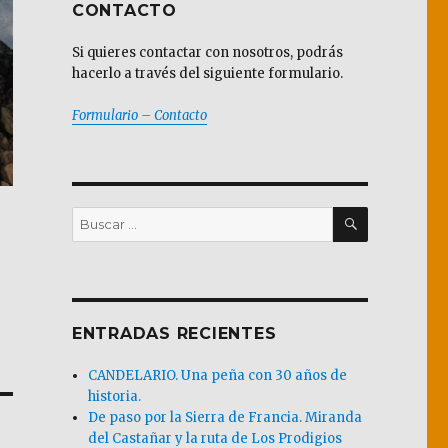
CONTACTO
Si quieres contactar con nosotros, podrás
hacerlo a través del siguiente formulario.
Formulario – Contacto
BUSCAR
Buscar
por:
ENTRADAS RECIENTES
CANDELARIO. Una peña con 30 años de
historia.
De paso por la Sierra de Francia. Miranda
del Castañar y la ruta de Los Prodigios