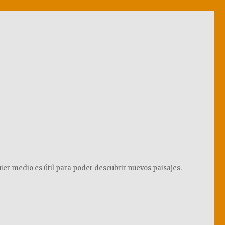
ier medio es útil para poder descubrir nuevos paisajes.