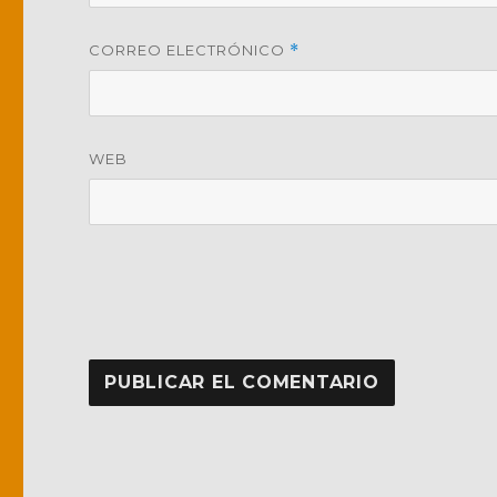
CORREO ELECTRÓNICO
*
WEB