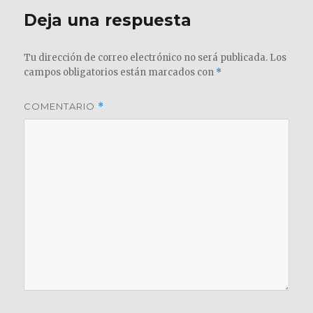
Deja una respuesta
Tu dirección de correo electrónico no será publicada.
Los
campos obligatorios están marcados con
*
COMENTARIO
*