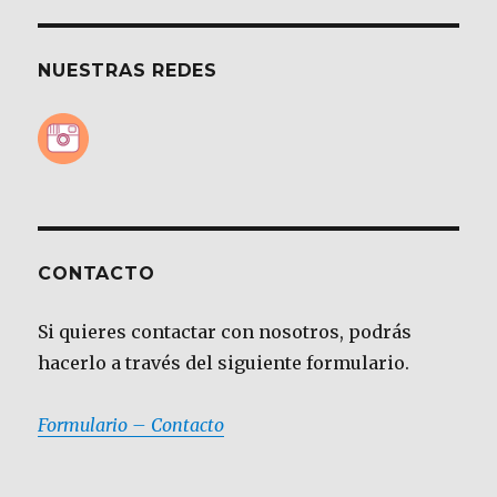
NUESTRAS REDES
CONTACTO
Si quieres contactar con nosotros, podrás
hacerlo a través del siguiente formulario.
Formulario – Contacto