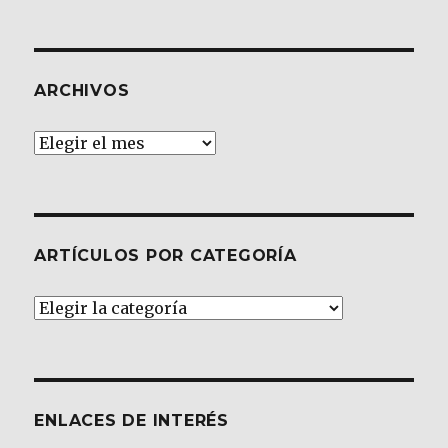
ARCHIVOS
Archivos
ARTÍCULOS POR CATEGORÍA
Artículos
por
Categoría
ENLACES DE INTERÉS