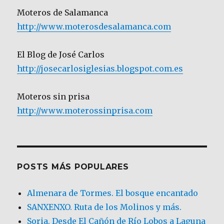
Moteros de Salamanca
http://www.moterosdesalamanca.com
El Blog de José Carlos
http://josecarlosiglesias.blogspot.com.es
Moteros sin prisa
http://www.moterossinprisa.com
POSTS MÁS POPULARES
Almenara de Tormes. El bosque encantado
SANXENXO. Ruta de los Molinos y más.
Soria. Desde El Cañón de Río Lobos a Laguna