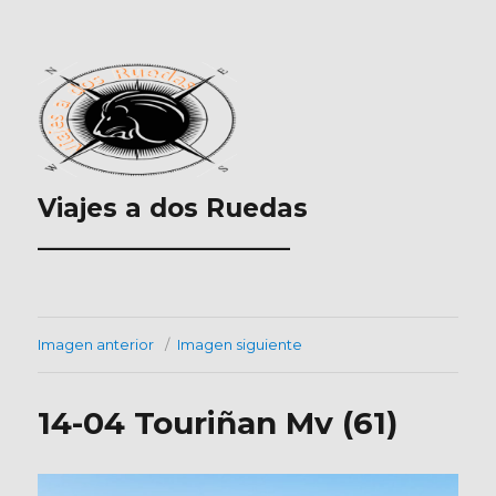
Viajes a dos Ruedas
___________________
Imagen anterior
Imagen siguiente
14-04 Touriñan Mv (61)