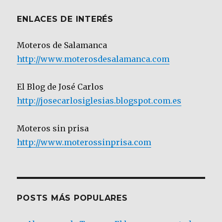
ENLACES DE INTERÉS
Moteros de Salamanca
http://www.moterosdesalamanca.com
El Blog de José Carlos
http://josecarlosiglesias.blogspot.com.es
Moteros sin prisa
http://www.moterossinprisa.com
POSTS MÁS POPULARES