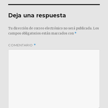
Deja una respuesta
Tu dirección de correo electrónico no será publicada.
Los
campos obligatorios están marcados con
*
COMENTARIO
*