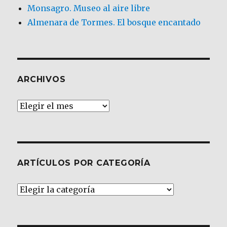
Monsagro. Museo al aire libre
Almenara de Tormes. El bosque encantado
ARCHIVOS
Archivos
ARTÍCULOS POR CATEGORÍA
Artículos
por
Categoría