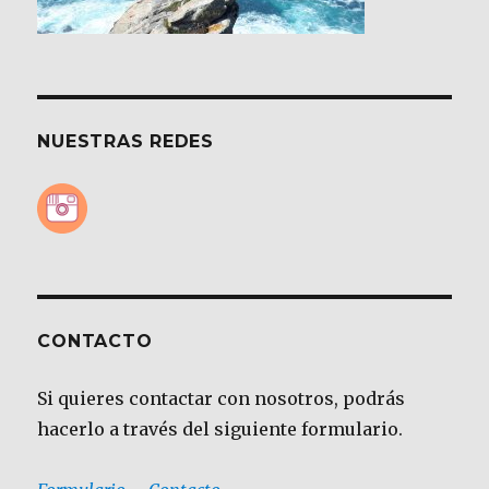
NUESTRAS REDES
CONTACTO
Si quieres contactar con nosotros, podrás
hacerlo a través del siguiente formulario.