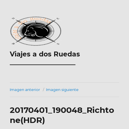
Viajes a dos Ruedas
___________________
Imagen anterior
Imagen siguiente
20170401_190048_Richto
ne(HDR)