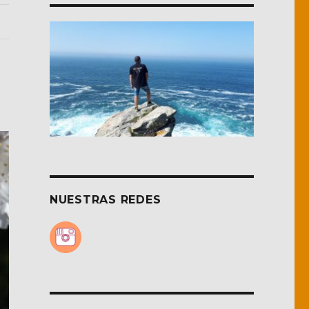
NUESTRAS REDES