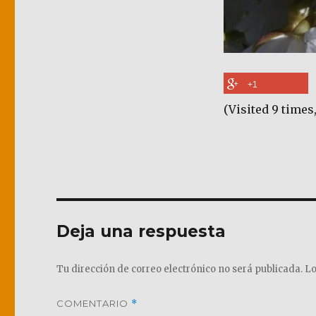
+1
(Visited 9 times,
Deja una respuesta
Tu dirección de correo electrónico no será publicada.
Lo
COMENTARIO
*