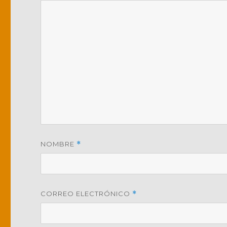
NOMBRE
*
CORREO ELECTRÓNICO
*