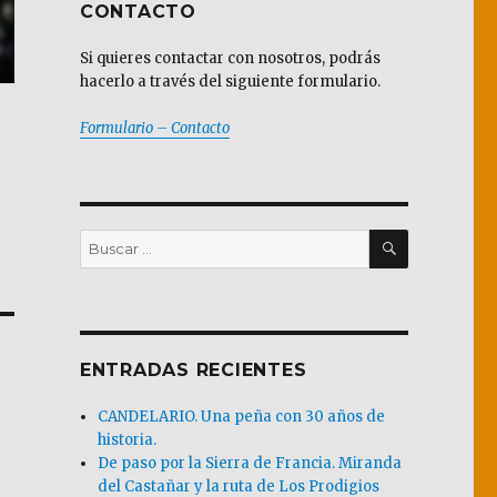
CONTACTO
Si quieres contactar con nosotros, podrás
hacerlo a través del siguiente formulario.
Formulario – Contacto
BUSCAR
Buscar
por:
ENTRADAS RECIENTES
CANDELARIO. Una peña con 30 años de
historia.
De paso por la Sierra de Francia. Miranda
del Castañar y la ruta de Los Prodigios