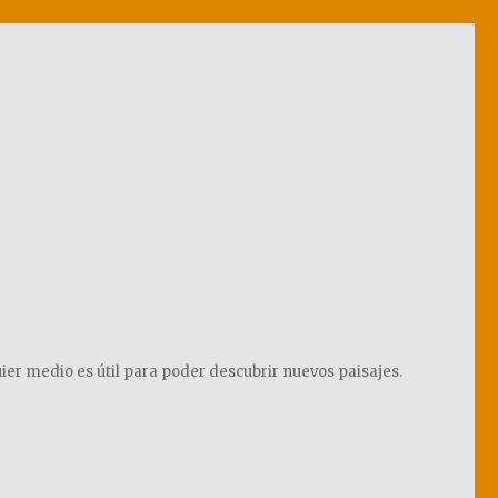
ier medio es útil para poder descubrir nuevos paisajes.