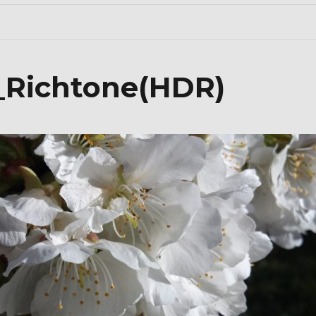
_Richtone(HDR)