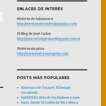
ENLACES DE INTERÉS
Moteros de Salamanca
http://www.moterosdesalamanca.com
El Blog de José Carlos
http://josecarlosiglesias.blogspot.com.es
Moteros sin prisa
http://www.moterossinprisa.com
POSTS MÁS POPULARES
Almenara de Tormes. El bosque
encantado
SANXENXO. Ruta de los Molinos y más.
Soria. Desde El Cañón de Río Lobos a