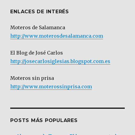
ENLACES DE INTERÉS
Moteros de Salamanca
http://www.moterosdesalamanca.com
El Blog de José Carlos
http://josecarlosiglesias.blogspot.com.es
Moteros sin prisa
http://www.moterossinprisa.com
POSTS MÁS POPULARES