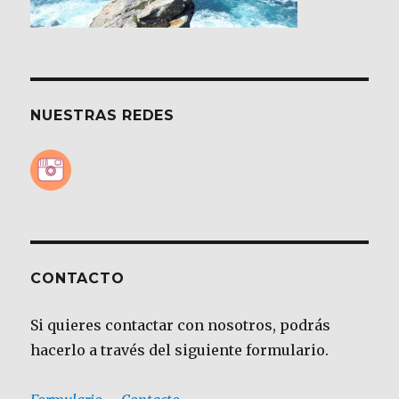
NUESTRAS REDES
CONTACTO
Si quieres contactar con nosotros, podrás
hacerlo a través del siguiente formulario.