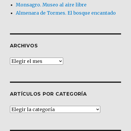
Monsagro. Museo al aire libre
Almenara de Tormes. El bosque encantado
ARCHIVOS
Archivos
ARTÍCULOS POR CATEGORÍA
Artículos
por
Categoría