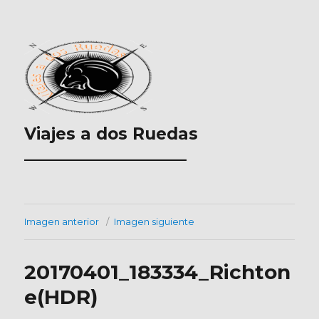
Viajes a dos Ruedas
___________________
Imagen anterior
Imagen siguiente
20170401_183334_Richton
e(HDR)