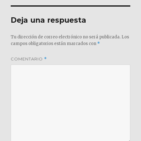
Deja una respuesta
Tu dirección de correo electrónico no será publicada.
Los
campos obligatorios están marcados con
*
COMENTARIO
*