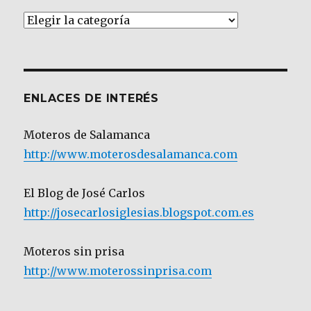
Artículos
por
Categoría
ENLACES DE INTERÉS
Moteros de Salamanca
http://www.moterosdesalamanca.com
El Blog de José Carlos
http://josecarlosiglesias.blogspot.com.es
Moteros sin prisa
http://www.moterossinprisa.com