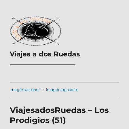
Viajes a dos Ruedas
___________________
Imagen anterior
Imagen siguiente
ViajesadosRuedas – Los
Prodigios (51)