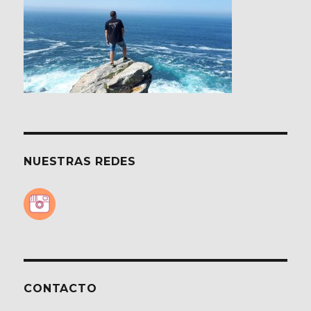
NUESTRAS REDES
CONTACTO