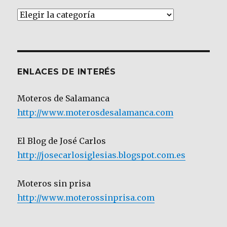
Artículos
por
Categoría
ENLACES DE INTERÉS
Moteros de Salamanca
http://www.moterosdesalamanca.com
El Blog de José Carlos
http://josecarlosiglesias.blogspot.com.es
Moteros sin prisa
http://www.moterossinprisa.com