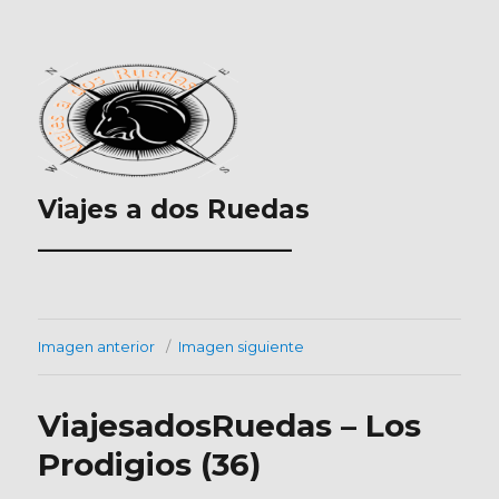
Viajes a dos Ruedas
___________________
Imagen anterior
Imagen siguiente
ViajesadosRuedas – Los
Prodigios (36)