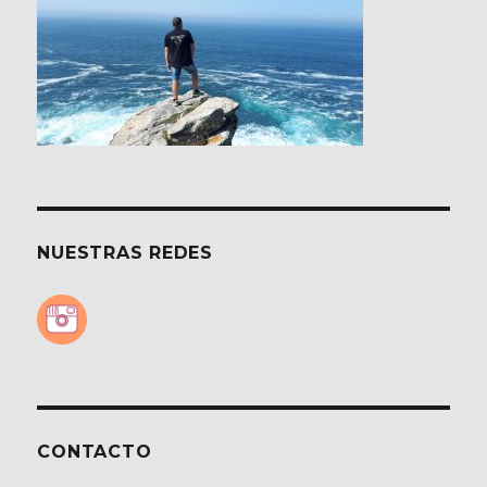
NUESTRAS REDES
CONTACTO