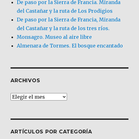
De paso por la Sierra de Francia. Miranda
del Castañar y la ruta de Los Prodigios
De paso por la Sierra de Francia, Miranda
del Castañar y la ruta de los tres ríos.
Monsagro. Museo al aire libre
Almenara de Tormes. El bosque encantado
ARCHIVOS
Archivos
ARTÍCULOS POR CATEGORÍA