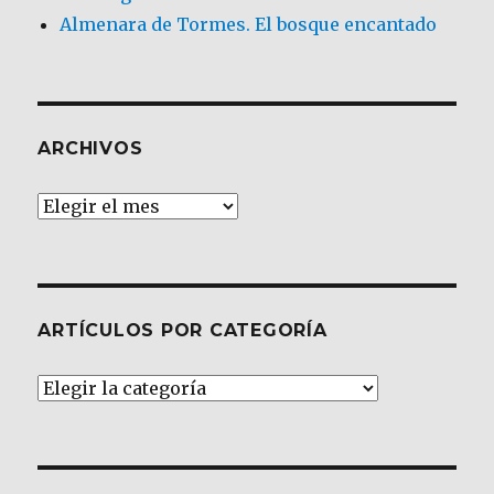
Almenara de Tormes. El bosque encantado
ARCHIVOS
Archivos
ARTÍCULOS POR CATEGORÍA
Artículos
por
Categoría