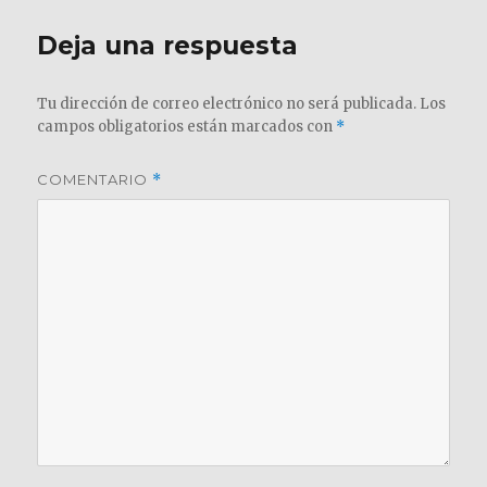
Deja una respuesta
Tu dirección de correo electrónico no será publicada.
Los
campos obligatorios están marcados con
*
COMENTARIO
*