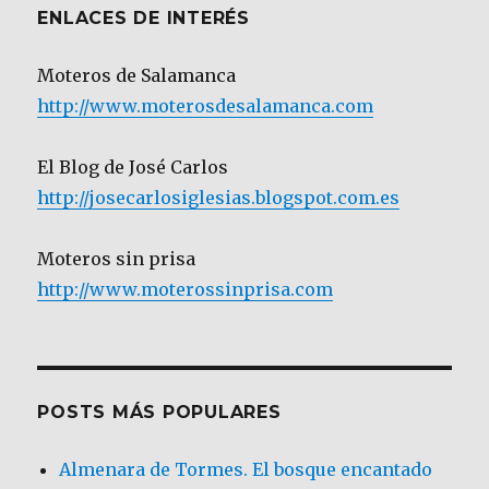
ENLACES DE INTERÉS
Moteros de Salamanca
http://www.moterosdesalamanca.com
El Blog de José Carlos
http://josecarlosiglesias.blogspot.com.es
Moteros sin prisa
http://www.moterossinprisa.com
POSTS MÁS POPULARES
Almenara de Tormes. El bosque encantado