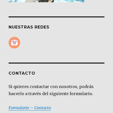
NUESTRAS REDES
CONTACTO
Si quieres contactar con nosotros, podrás
hacerlo a través del siguiente formulario.
Formulario – Contacto