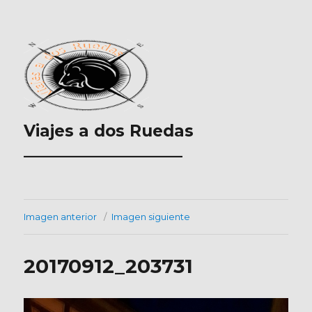
Viajes a dos Ruedas
___________________
Imagen anterior
Imagen siguiente
20170912_203731