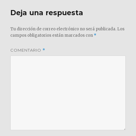
Deja una respuesta
Tu dirección de correo electrónico no será publicada.
Los
campos obligatorios están marcados con
*
COMENTARIO
*