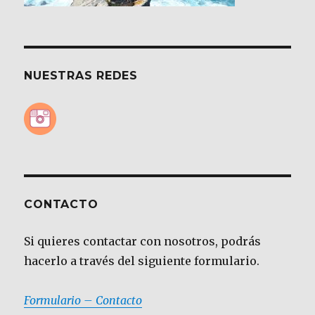
NUESTRAS REDES
CONTACTO
Si quieres contactar con nosotros, podrás
hacerlo a través del siguiente formulario.
Formulario – Contacto