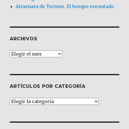
Almenara de Tormes. El bosque encantado
ARCHIVOS
Archivos
ARTÍCULOS POR CATEGORÍA
Artículos
por
Categoría