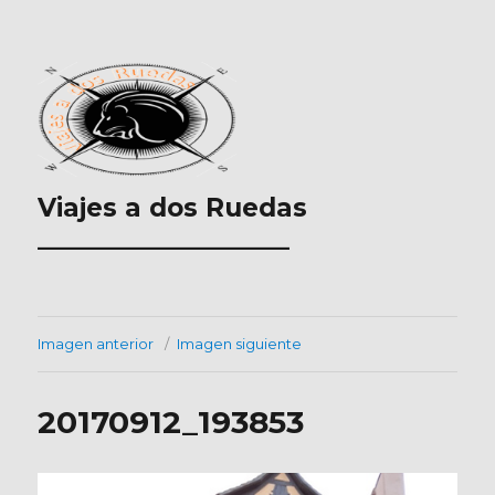
Viajes a dos Ruedas
___________________
Imagen anterior
Imagen siguiente
20170912_193853