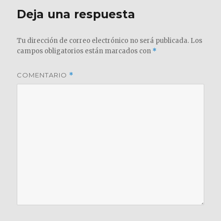
Deja una respuesta
Tu dirección de correo electrónico no será publicada.
Los
campos obligatorios están marcados con
*
COMENTARIO
*