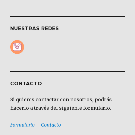
NUESTRAS REDES
CONTACTO
Si quieres contactar con nosotros, podrás
hacerlo a través del siguiente formulario.
Formulario – Contacto