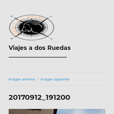
Viajes a dos Ruedas
___________________
Imagen anterior
Imagen siguiente
20170912_191200