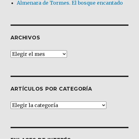
Almenara de Tormes. El bosque encantado
ARCHIVOS
Archivos
ARTÍCULOS POR CATEGORÍA
Artículos
por
Categoría