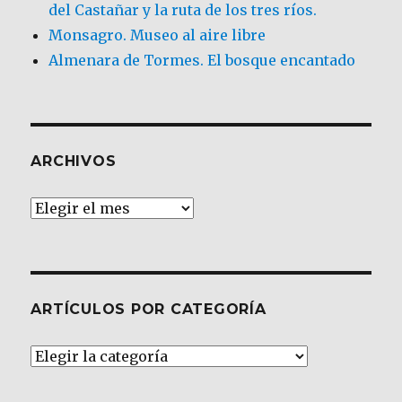
del Castañar y la ruta de los tres ríos.
Monsagro. Museo al aire libre
Almenara de Tormes. El bosque encantado
ARCHIVOS
Archivos
ARTÍCULOS POR CATEGORÍA
Artículos
por