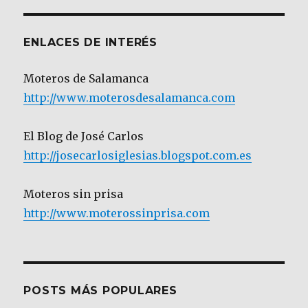
Categoría
ENLACES DE INTERÉS
Moteros de Salamanca
http://www.moterosdesalamanca.com
El Blog de José Carlos
http://josecarlosiglesias.blogspot.com.es
Moteros sin prisa
http://www.moterossinprisa.com
POSTS MÁS POPULARES