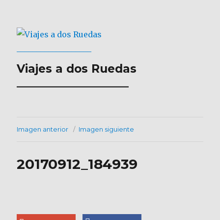
Viajes a dos Ruedas
___________________
Imagen anterior
Imagen siguiente
20170912_184939