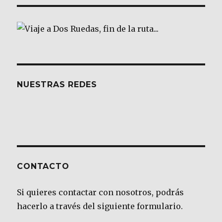
NUESTRAS REDES
CONTACTO
Si quieres contactar con nosotros, podrás
hacerlo a través del siguiente formulario.