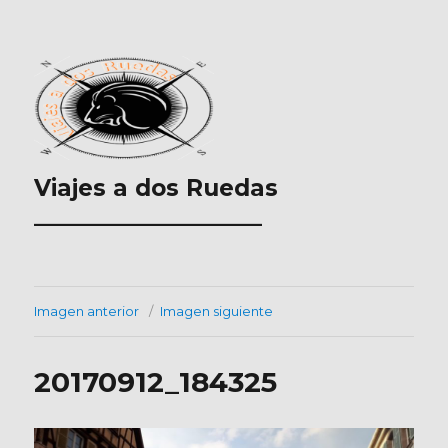
Viajes a dos Ruedas
___________________
Imagen anterior
Imagen siguiente
20170912_184325