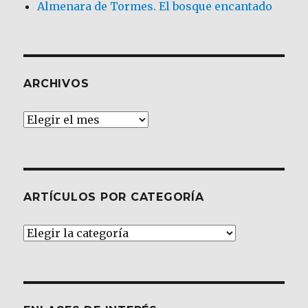
Almenara de Tormes. El bosque encantado
ARCHIVOS
Archivos
ARTÍCULOS POR CATEGORÍA
Artículos
por
Categoría