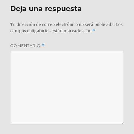
Deja una respuesta
Tu dirección de correo electrónico no será publicada.
Los
campos obligatorios están marcados con
*
COMENTARIO
*