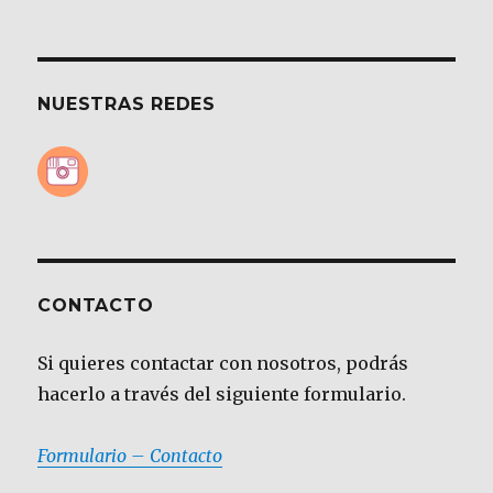
NUESTRAS REDES
CONTACTO
Si quieres contactar con nosotros, podrás
hacerlo a través del siguiente formulario.
Formulario – Contacto