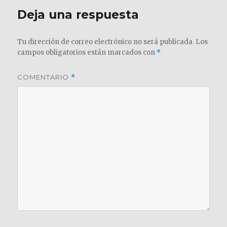
Deja una respuesta
Tu dirección de correo electrónico no será publicada.
Los
campos obligatorios están marcados con
*
COMENTARIO
*