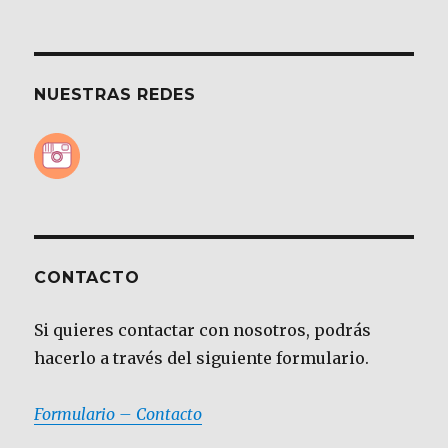
NUESTRAS REDES
CONTACTO
Si quieres contactar con nosotros, podrás
hacerlo a través del siguiente formulario.
Formulario – Contacto