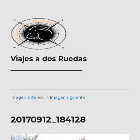
Viajes a dos Ruedas
___________________
Imagen anterior
Imagen siguiente
20170912_184128