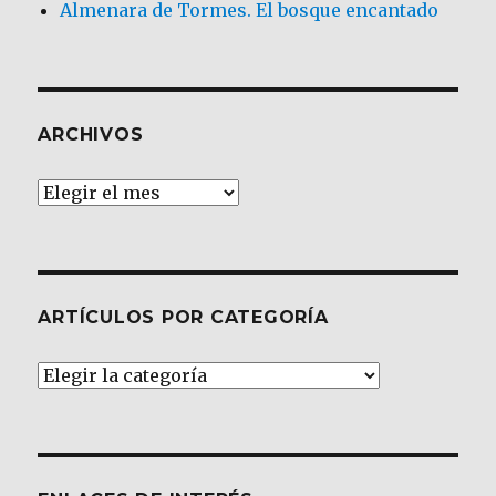
Almenara de Tormes. El bosque encantado
ARCHIVOS
Archivos
ARTÍCULOS POR CATEGORÍA
Artículos
por
Categoría