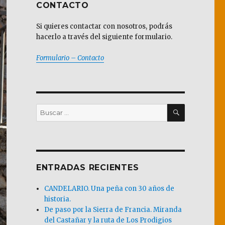
CONTACTO
Si quieres contactar con nosotros, podrás
hacerlo a través del siguiente formulario.
Formulario – Contacto
BUSCAR
Buscar
por:
ENTRADAS RECIENTES
CANDELARIO. Una peña con 30 años de
historia.
De paso por la Sierra de Francia. Miranda
del Castañar y la ruta de Los Prodigios