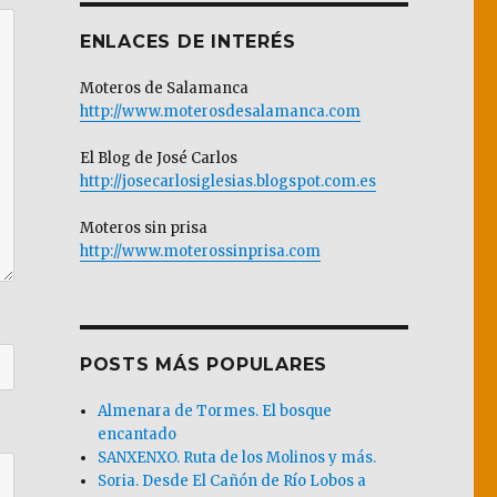
ENLACES DE INTERÉS
Moteros de Salamanca
http://www.moterosdesalamanca.com
El Blog de José Carlos
http://josecarlosiglesias.blogspot.com.es
Moteros sin prisa
http://www.moterossinprisa.com
POSTS MÁS POPULARES
Almenara de Tormes. El bosque
encantado
SANXENXO. Ruta de los Molinos y más.
Soria. Desde El Cañón de Río Lobos a