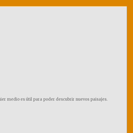
ier medio es útil para poder descubrir nuevos paisajes.