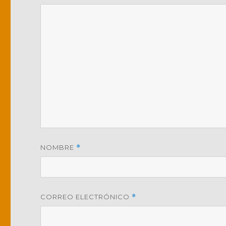
NOMBRE
*
CORREO ELECTRÓNICO
*