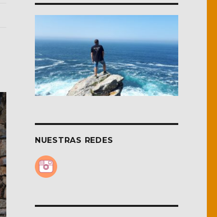
NUESTRAS REDES