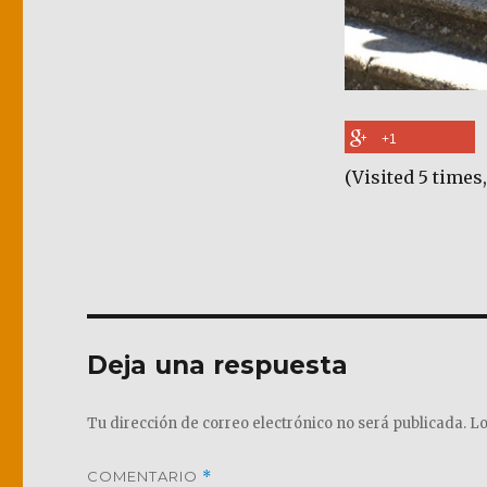
+1
(Visited 5 times,
Deja una respuesta
Tu dirección de correo electrónico no será publicada.
Lo
COMENTARIO
*