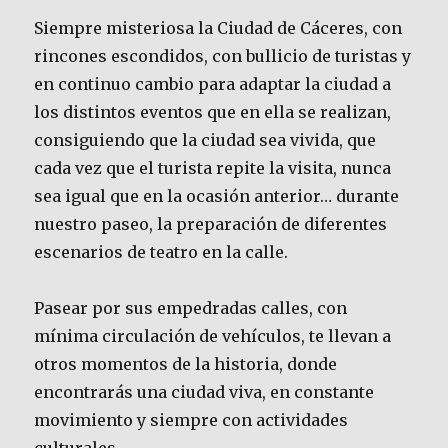
Siempre misteriosa la Ciudad de Cáceres, con
rincones escondidos, con bullicio de turistas y
en continuo cambio para adaptar la ciudad a
los distintos eventos que en ella se realizan,
consiguiendo que la ciudad sea vivida, que
cada vez que el turista repite la visita, nunca
sea igual que en la ocasión anterior… durante
nuestro paseo, la preparación de diferentes
escenarios de teatro en la calle.
Pasear por sus empedradas calles, con
mínima circulación de vehículos, te llevan a
otros momentos de la historia, donde
encontrarás una ciudad viva, en constante
movimiento y siempre con actividades