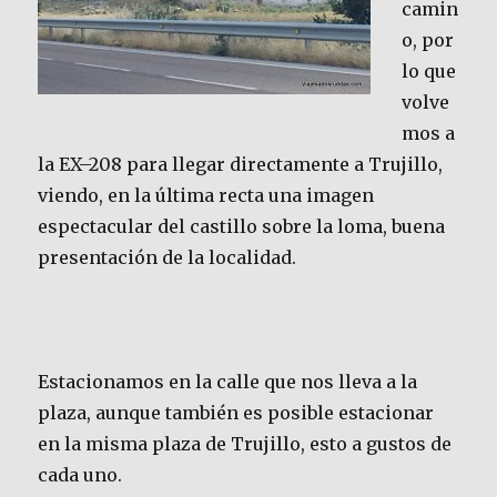
camin
o, por
lo que
volve
mos a
la EX–208 para llegar directamente a Trujillo,
viendo, en la última recta una imagen
espectacular del castillo sobre la loma, buena
presentación de la localidad.
Estacionamos en la calle que nos lleva a la
plaza, aunque también es posible estacionar
en la misma plaza de Trujillo, esto a gustos de
cada uno.