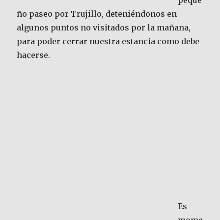
peque
ño paseo por Trujillo, deteniéndonos en
algunos puntos no visitados por la mañana,
para poder cerrar nuestra estancia como debe
hacerse.
Es