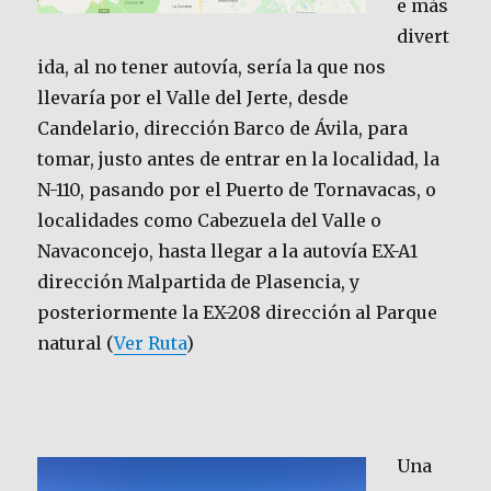
e más
divert
ida, al no tener autovía, sería la que nos
llevaría por el Valle del Jerte, desde
Candelario, dirección Barco de Ávila, para
tomar, justo antes de entrar en la localidad, la
N-110, pasando por el Puerto de Tornavacas, o
localidades como Cabezuela del Valle o
Navaconcejo, hasta llegar a la autovía EX-A1
dirección Malpartida de Plasencia, y
posteriormente la EX-208 dirección al Parque
natural (
Ver Ruta
)
Una