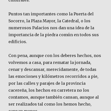
culturales.
Puntos tan importantes como la Puerta del
Socorro, la Plaza Mayor, la Catedral, o los
numerosos Palacios nos dan una idea de la
importancia de la piedra común en todos sus
edificios.
Con pena, aunque con los deberes hechos, nos
volvemos a casa, para rematar la jornada,
cenar y descansar, merecidamente, de todas
las emociones y kilómetros recorridos a pie,
por las calles y parajes de la provincia
cacereña, los hechos en carretera no los
contamos, aunque también cansan, aunque al
ser realizados tal como los hemos hecho,