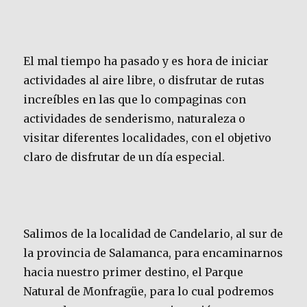
El mal tiempo ha pasado y es hora de iniciar
actividades al aire libre, o disfrutar de rutas
increíbles en las que lo compaginas con
actividades de senderismo, naturaleza o
visitar diferentes localidades, con el objetivo
claro de disfrutar de un día especial.
Salimos de la localidad de Candelario, al sur de
la provincia de Salamanca, para encaminarnos
hacia nuestro primer destino, el Parque
Natural de Monfragüe, para lo cual podremos