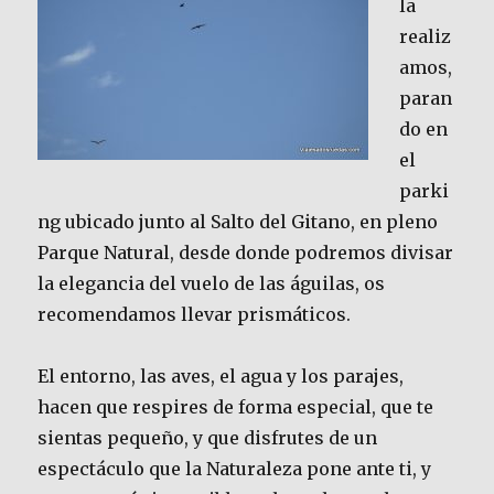
la
realiz
amos,
paran
do en
el
parki
ng ubicado junto al Salto del Gitano, en pleno
Parque Natural, desde donde podremos divisar
la elegancia del vuelo de las águilas, os
recomendamos llevar prismáticos.
El entorno, las aves, el agua y los parajes,
hacen que respires de forma especial, que te
sientas pequeño, y que disfrutes de un
espectáculo que la Naturaleza pone ante ti, y