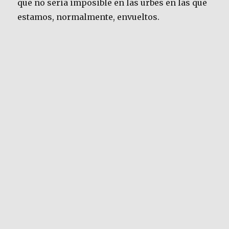
que no sería imposible en las urbes en las que
estamos, normalmente, envueltos.