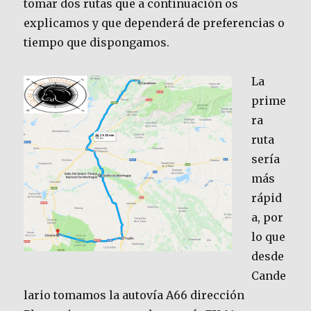
tomar dos rutas que a continuación os
explicamos y que dependerá de preferencias o
tiempo que dispongamos.
La
prime
ra
ruta
sería
más
rápid
a, por
lo que
desde
Cande
lario tomamos la autovía A66 dirección