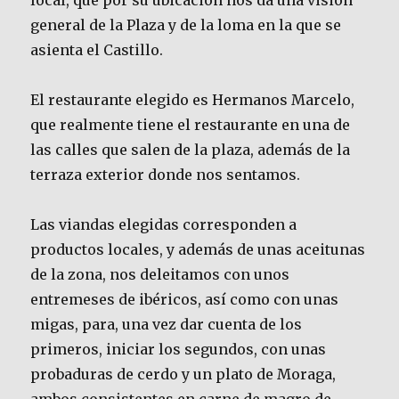
local, que por su ubicación nos da una visión
general de la Plaza y de la loma en la que se
asienta el Castillo.
El restaurante elegido es Hermanos Marcelo,
que realmente tiene el restaurante en una de
las calles que salen de la plaza, además de la
terraza exterior donde nos sentamos.
Las viandas elegidas corresponden a
productos locales, y además de unas aceitunas
de la zona, nos deleitamos con unos
entremeses de ibéricos, así como con unas
migas, para, una vez dar cuenta de los
primeros, iniciar los segundos, con unas
probaduras de cerdo y un plato de Moraga,