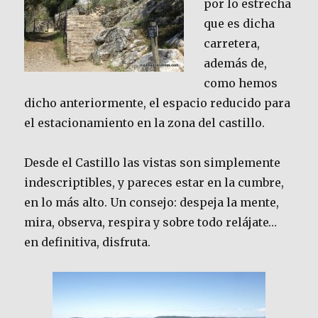
por lo estrecha
que es dicha
carretera,
además de,
como hemos
dicho anteriormente, el espacio reducido para
el estacionamiento en la zona del castillo.
Desde el Castillo las vistas son simplemente
indescriptibles, y pareces estar en la cumbre,
en lo más alto. Un consejo: despeja la mente,
mira, observa, respira y sobre todo relájate…
en definitiva, disfruta.