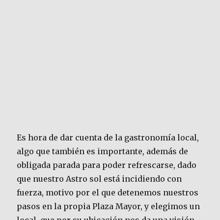
Es hora de dar cuenta de la gastronomía local,
algo que también es importante, además de
obligada parada para poder refrescarse, dado
que nuestro Astro sol está incidiendo con
fuerza, motivo por el que detenemos nuestros
pasos en la propia Plaza Mayor, y elegimos un