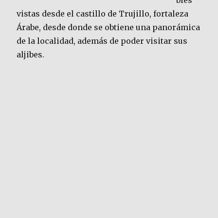
bles
vistas desde el castillo de Trujillo, fortaleza
Árabe, desde donde se obtiene una panorámica
de la localidad, además de poder visitar sus
aljibes.