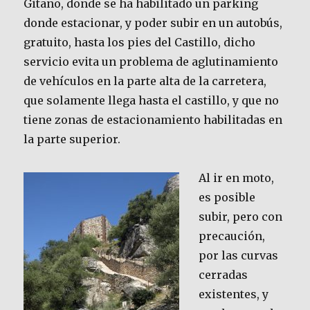
Gitano, donde se ha habilitado un parking
donde estacionar, y poder subir en un autobús,
gratuito, hasta los pies del Castillo, dicho
servicio evita un problema de aglutinamiento
de vehículos en la parte alta de la carretera,
que solamente llega hasta el castillo, y que no
tiene zonas de estacionamiento habilitadas en
la parte superior.
Al ir en moto,
es posible
subir, pero con
precaución,
por las curvas
cerradas
existentes, y