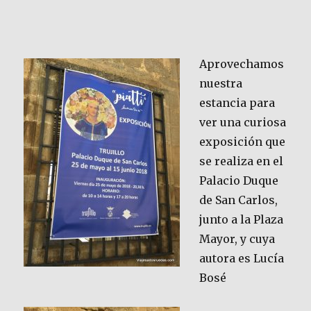
Aprovechamos
nuestra
estancia para
ver una curiosa
exposición que
se realiza en el
Palacio Duque
de San Carlos,
junto a la Plaza
Mayor, y cuya
autora es Lucía
Bosé