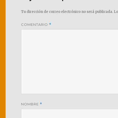
Tu dirección de correo electrónico no será publicada.
Lo
COMENTARIO
*
NOMBRE
*