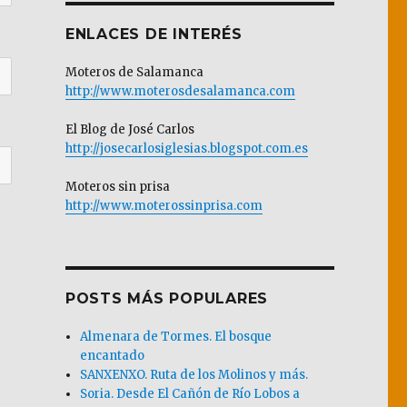
ENLACES DE INTERÉS
Moteros de Salamanca
http://www.moterosdesalamanca.com
El Blog de José Carlos
http://josecarlosiglesias.blogspot.com.es
Moteros sin prisa
http://www.moterossinprisa.com
POSTS MÁS POPULARES
Almenara de Tormes. El bosque
encantado
SANXENXO. Ruta de los Molinos y más.
Soria. Desde El Cañón de Río Lobos a