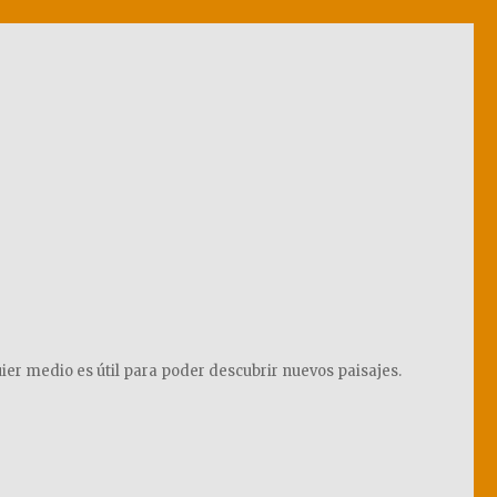
ier medio es útil para poder descubrir nuevos paisajes.