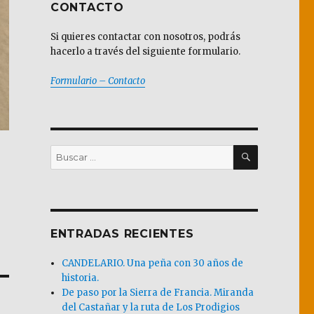
CONTACTO
Si quieres contactar con nosotros, podrás
hacerlo a través del siguiente formulario.
Formulario – Contacto
BUSCAR
Buscar
por:
ENTRADAS RECIENTES
CANDELARIO. Una peña con 30 años de
historia.
De paso por la Sierra de Francia. Miranda
del Castañar y la ruta de Los Prodigios