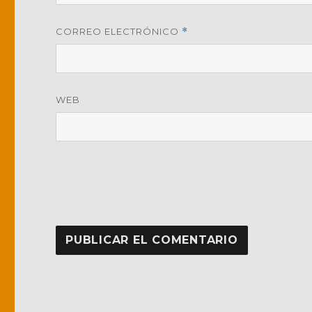
CORREO ELECTRÓNICO
*
WEB