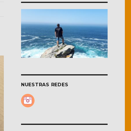
NUESTRAS REDES