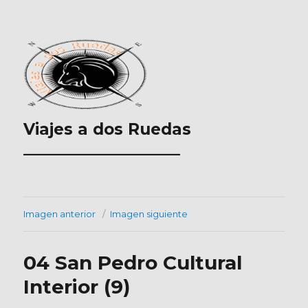
Viajes a dos Ruedas
___________________
Imagen anterior
Imagen siguiente
04 San Pedro Cultural
Interior (9)