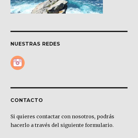
NUESTRAS REDES
CONTACTO
Si quieres contactar con nosotros, podrás
hacerlo a través del siguiente formulario.