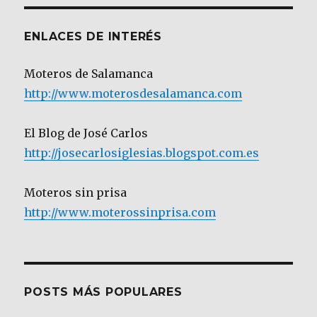
ENLACES DE INTERÉS
Moteros de Salamanca
http://www.moterosdesalamanca.com
El Blog de José Carlos
http://josecarlosiglesias.blogspot.com.es
Moteros sin prisa
http://www.moterossinprisa.com
POSTS MÁS POPULARES