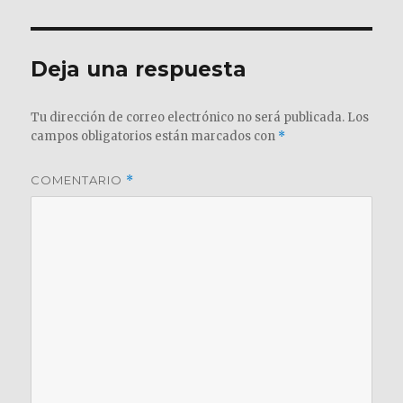
Deja una respuesta
Tu dirección de correo electrónico no será publicada.
Los
campos obligatorios están marcados con
*
COMENTARIO
*