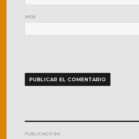
WEB
Navegación
PUBLICADO EN