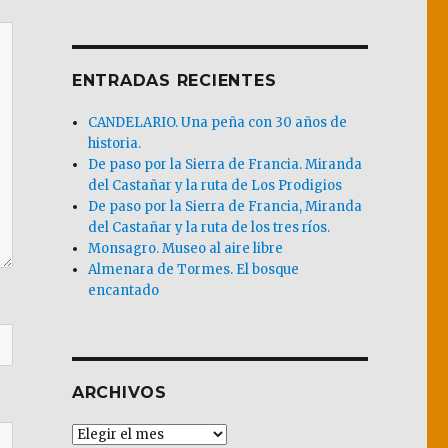
ENTRADAS RECIENTES
CANDELARIO. Una peña con 30 años de
historia.
De paso por la Sierra de Francia. Miranda
del Castañar y la ruta de Los Prodigios
De paso por la Sierra de Francia, Miranda
del Castañar y la ruta de los tres ríos.
Monsagro. Museo al aire libre
Almenara de Tormes. El bosque
encantado
ARCHIVOS
Archivos