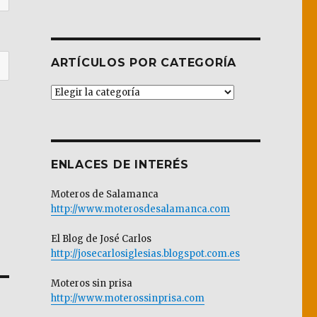
ARTÍCULOS POR CATEGORÍA
Artículos
por
Categoría
ENLACES DE INTERÉS
Moteros de Salamanca
http://www.moterosdesalamanca.com
El Blog de José Carlos
http://josecarlosiglesias.blogspot.com.es
Moteros sin prisa
http://www.moterossinprisa.com