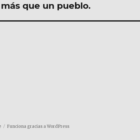
 más que un pueblo.
e
Funciona gracias a WordPress