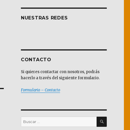
NUESTRAS REDES
CONTACTO
Si quieres contactar con nosotros, podrás
hacerlo a través del siguiente formulario.
Formulario – Contacto
BUSCAR
Buscar
por: