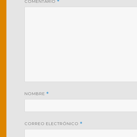
COMENTARIO
*
NOMBRE
*
CORREO ELECTRÓNICO
*