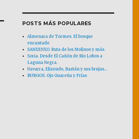
POSTS MÁS POPULARES
Almenara de Tormes. El bosque
encantado
SANXENXO. Ruta de los Molinos y más.
Soria. Desde El Cañón de Río Lobos a
Laguna Negra.
Navarra, Elizondo, Baztán y sus brujas…
BURGOS. Ojo Guareña y Frías