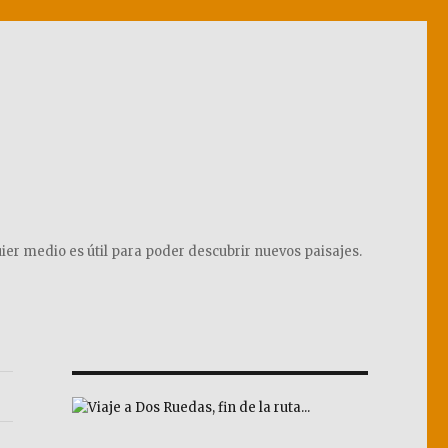
ier medio es útil para poder descubrir nuevos paisajes.