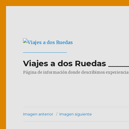
Viajes a dos Ruedas _____
Página de información donde describimos experiencias pr
Imagen anterior
Imagen siguiente