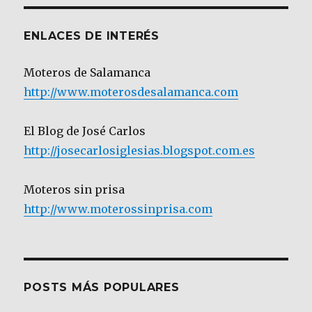
ENLACES DE INTERÉS
Moteros de Salamanca
http://www.moterosdesalamanca.com
El Blog de José Carlos
http://josecarlosiglesias.blogspot.com.es
Moteros sin prisa
http://www.moterossinprisa.com
POSTS MÁS POPULARES