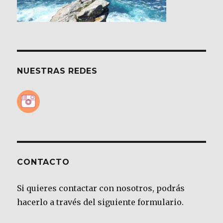
NUESTRAS REDES
CONTACTO
Si quieres contactar con nosotros, podrás
hacerlo a través del siguiente formulario.