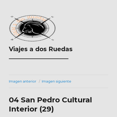
Viajes a dos Ruedas
___________________
Imagen anterior
Imagen siguiente
04 San Pedro Cultural
Interior (29)