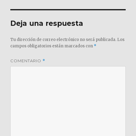
Deja una respuesta
Tu dirección de correo electrónico no será publicada.
Los
campos obligatorios están marcados con
*
COMENTARIO
*