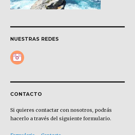
NUESTRAS REDES
CONTACTO
Si quieres contactar con nosotros, podrás
hacerlo a través del siguiente formulario.