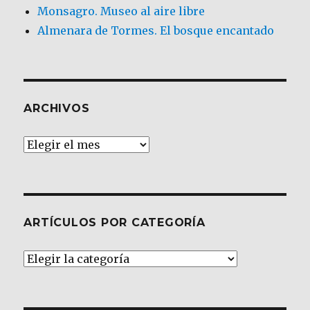
Monsagro. Museo al aire libre
Almenara de Tormes. El bosque encantado
ARCHIVOS
Archivos
ARTÍCULOS POR CATEGORÍA
Artículos
por
Categoría