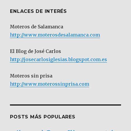
ENLACES DE INTERÉS
Moteros de Salamanca
http://www.moterosdesalamanca.com
El Blog de José Carlos
http://josecarlosiglesias.blogspot.com.es
Moteros sin prisa
http://www.moterossinprisa.com
POSTS MÁS POPULARES