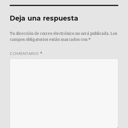
Deja una respuesta
Tu dirección de correo electrónico no será publicada.
Los
campos obligatorios están marcados con
*
COMENTARIO
*