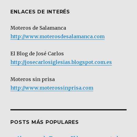
ENLACES DE INTERÉS
Moteros de Salamanca
http://www.moterosdesalamanca.com
El Blog de José Carlos
http://josecarlosiglesias.blogspot.com.es
Moteros sin prisa
http://www.moterossinprisa.com
POSTS MÁS POPULARES