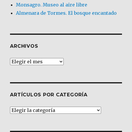
Monsagro. Museo al aire libre
Almenara de Tormes. El bosque encantado
ARCHIVOS
Archivos
ARTÍCULOS POR CATEGORÍA
Artículos
por
Categoría