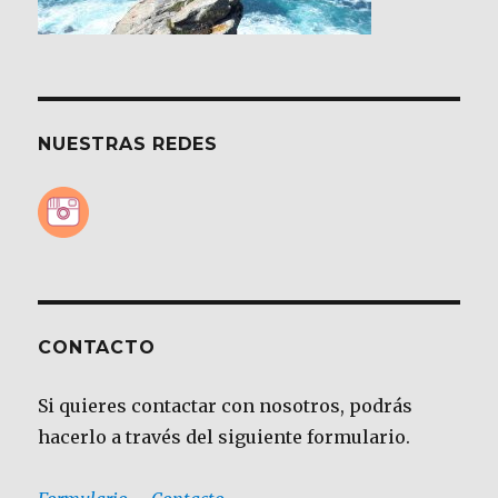
NUESTRAS REDES
CONTACTO
Si quieres contactar con nosotros, podrás
hacerlo a través del siguiente formulario.