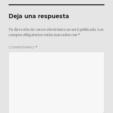
Deja una respuesta
Tu dirección de correo electrónico no será publicada.
Los
campos obligatorios están marcados con
*
COMENTARIO
*