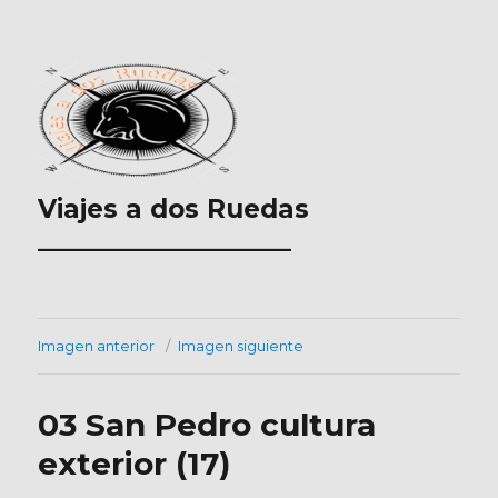
Viajes a dos Ruedas
___________________
Imagen anterior
Imagen siguiente
03 San Pedro cultura
exterior (17)