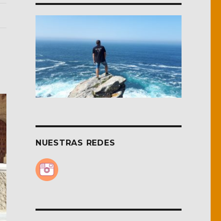
NUESTRAS REDES