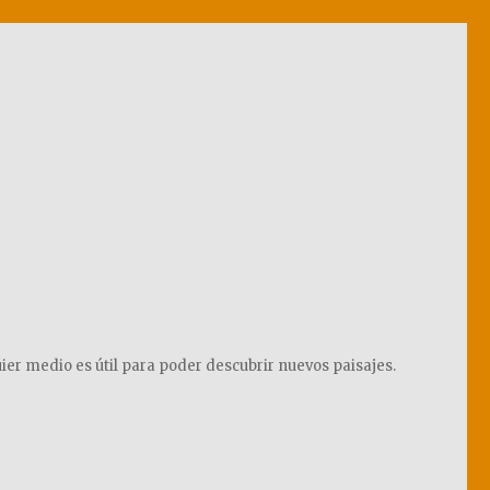
ier medio es útil para poder descubrir nuevos paisajes.