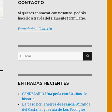
CONTACTO
Si quieres contactar con nosotros, podrás
hacerlo a través del siguiente formulario.
Formulario – Contacto
BUSCAR
Buscar
por:
ENTRADAS RECIENTES
CANDELARIO. Una peña con 30 años de
historia.
De paso por la Sierra de Francia. Miranda
del Castañar y la ruta de Los Prodigios