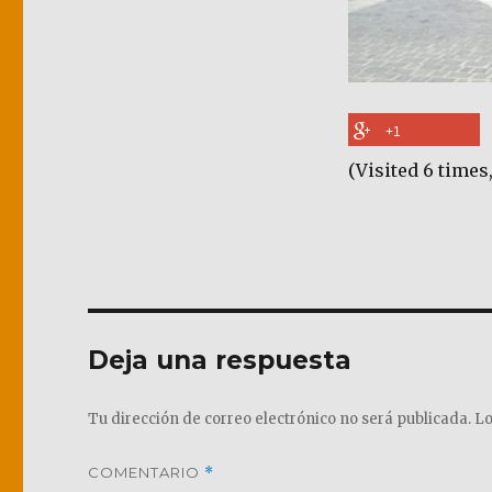
+1
(Visited 6 times,
Deja una respuesta
Tu dirección de correo electrónico no será publicada.
Lo
COMENTARIO
*