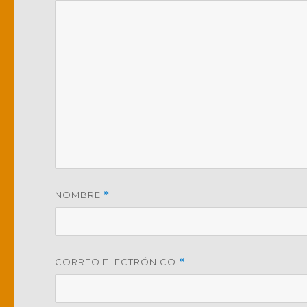
NOMBRE
*
CORREO ELECTRÓNICO
*