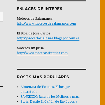
ENLACES DE INTERÉS
Moteros de Salamanca
http://www.moterosdesalamanca.com
El Blog de José Carlos
http://josecarlosiglesias.blogspot.com.es
Moteros sin prisa
http://www.moterossinprisa.com
POSTS MÁS POPULARES
Almenara de Tormes. El bosque
encantado
SANXENXO. Ruta de los Molinos y más.
Soria. Desde El Cañón de Río Lobos a