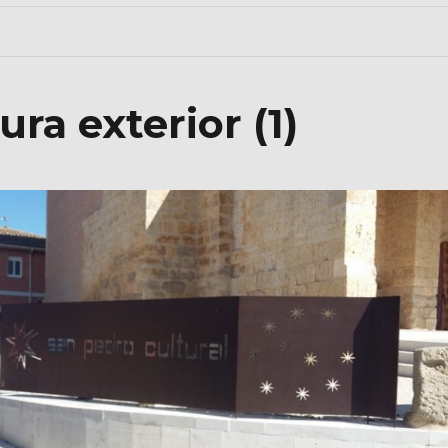
ra exterior (1)