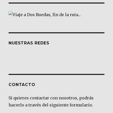
NUESTRAS REDES
CONTACTO
Si quieres contactar con nosotros, podrás
hacerlo a través del siguiente formulario.