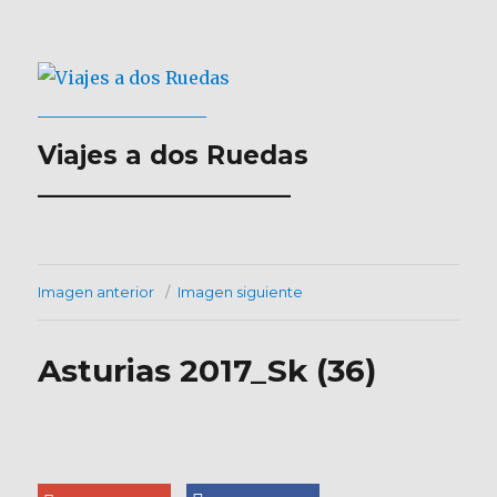
Viajes a dos Ruedas
___________________
Imagen anterior
Imagen siguiente
Asturias 2017_Sk (36)