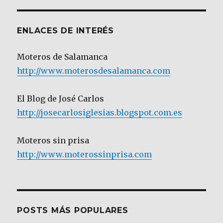
Categoría
ENLACES DE INTERÉS
Moteros de Salamanca
http://www.moterosdesalamanca.com
El Blog de José Carlos
http://josecarlosiglesias.blogspot.com.es
Moteros sin prisa
http://www.moterossinprisa.com
POSTS MÁS POPULARES