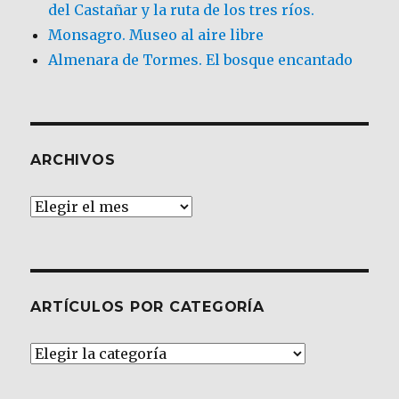
del Castañar y la ruta de los tres ríos.
Monsagro. Museo al aire libre
Almenara de Tormes. El bosque encantado
ARCHIVOS
Archivos
ARTÍCULOS POR CATEGORÍA
Artículos
por