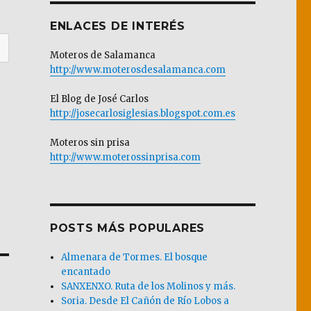
ENLACES DE INTERÉS
Moteros de Salamanca
http://www.moterosdesalamanca.com
El Blog de José Carlos
http://josecarlosiglesias.blogspot.com.es
Moteros sin prisa
http://www.moterossinprisa.com
POSTS MÁS POPULARES
Almenara de Tormes. El bosque
encantado
SANXENXO. Ruta de los Molinos y más.
Soria. Desde El Cañón de Río Lobos a