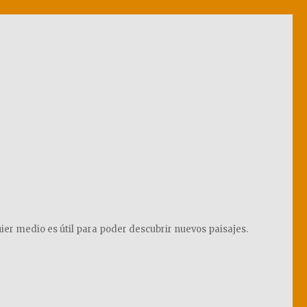
ier medio es útil para poder descubrir nuevos paisajes.