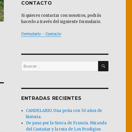
CONTACTO
Si quieres contactar con nosotros, podrás
hacerlo a través del siguiente formulario.
Formulario – Contacto
BUSCAR
Buscar
por:
ENTRADAS RECIENTES
CANDELARIO. Una peña con 30 años de
historia.
De paso por la Sierra de Francia. Miranda
del Castañar y la ruta de Los Prodigios