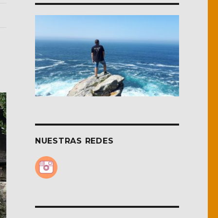
NUESTRAS REDES