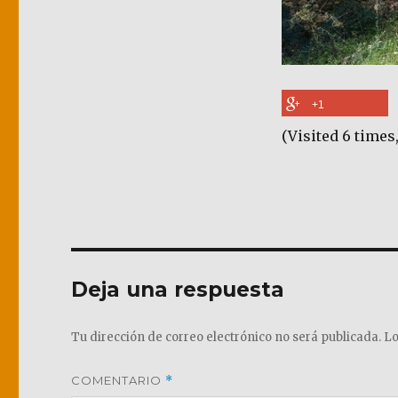
+1
(Visited 6 times,
Deja una respuesta
Tu dirección de correo electrónico no será publicada.
Lo
COMENTARIO
*