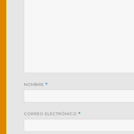
NOMBRE
*
CORREO ELECTRÓNICO
*