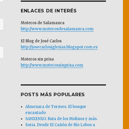
ENLACES DE INTERÉS
Moteros de Salamanca
http://www.moterosdesalamanca.com
El Blog de José Carlos
http://josecarlosiglesias.blogspot.com.es
Moteros sin prisa
http://www.moterossinprisa.com
POSTS MÁS POPULARES
Almenara de Tormes. El bosque
encantado
SANXENXO. Ruta de los Molinos y más.
Soria. Desde El Cañón de Río Lobos a