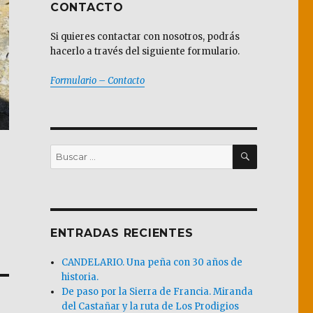
CONTACTO
Si quieres contactar con nosotros, podrás
hacerlo a través del siguiente formulario.
Formulario – Contacto
BUSCAR
Buscar
por:
ENTRADAS RECIENTES
CANDELARIO. Una peña con 30 años de
historia.
De paso por la Sierra de Francia. Miranda
del Castañar y la ruta de Los Prodigios