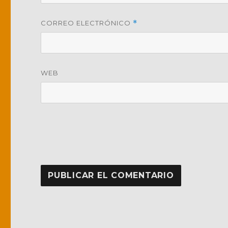
CORREO ELECTRÓNICO
*
WEB