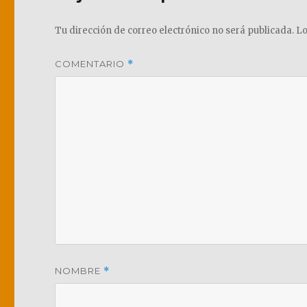
Tu dirección de correo electrónico no será publicada.
Lo
COMENTARIO
*
NOMBRE
*