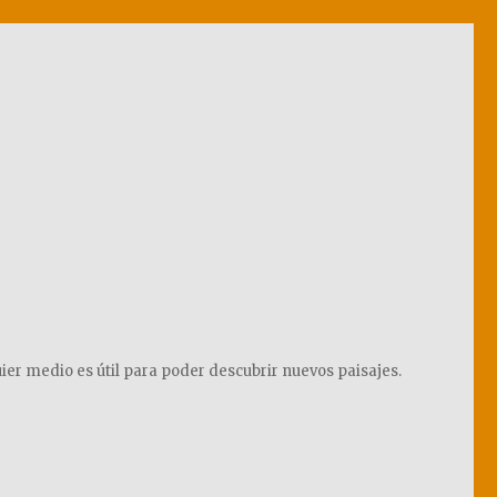
ier medio es útil para poder descubrir nuevos paisajes.