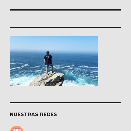
entradas
NUESTRAS REDES