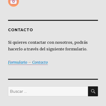
CONTACTO
Si quieres contactar con nosotros, podrás
hacerlo a través del siguiente formulario.
Formulario – Contacto
BU
Buscar
por: