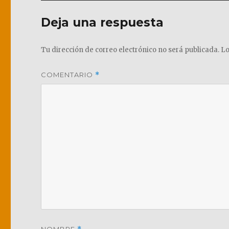
Deja una respuesta
Tu dirección de correo electrónico no será publicada.
Lo
COMENTARIO
*