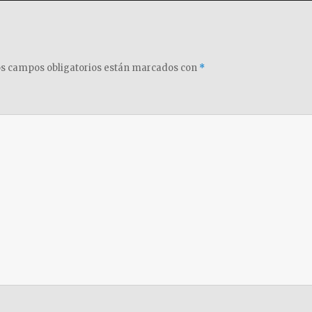
s campos obligatorios están marcados con
*