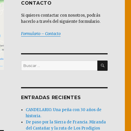
CONTACTO
Si quieres contactar con nosotros, podrás
hacerlo a través del siguiente formulario.
Formulario – Contacto
BUSCAR
Buscar
por:
ENTRADAS RECIENTES
CANDELARIO. Una peña con 30 años de
historia.
De paso por la Sierra de Francia. Miranda
del Castañar y la ruta de Los Prodigios