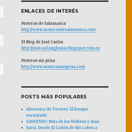
ENLACES DE INTERÉS
Moteros de Salamanca
http://www.moterosdesalamanca.com
El Blog de José Carlos
http://josecarlosiglesias.blogspot.com.es
Moteros sin prisa
http://www.moterossinprisa.com
POSTS MÁS POPULARES
Almenara de Tormes. El bosque
encantado
SANXENXO. Ruta de los Molinos y más.
Soria. Desde El Cañón de Río Lobos a