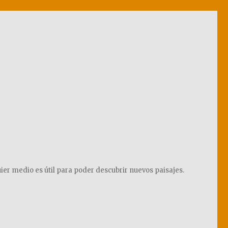
ier medio es útil para poder descubrir nuevos paisajes.