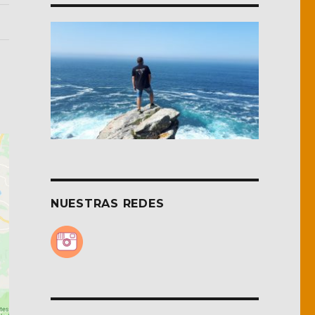
NUESTRAS REDES