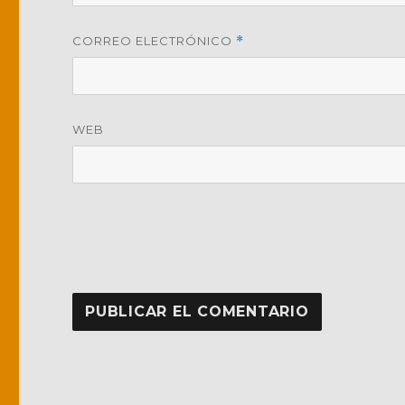
CORREO ELECTRÓNICO
*
WEB