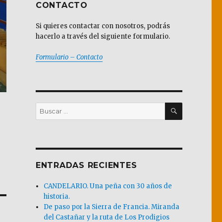
CONTACTO
Si quieres contactar con nosotros, podrás
hacerlo a través del siguiente formulario.
Formulario – Contacto
BUSCAR
Buscar
por:
ENTRADAS RECIENTES
CANDELARIO. Una peña con 30 años de
historia.
De paso por la Sierra de Francia. Miranda
del Castañar y la ruta de Los Prodigios