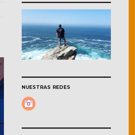
NUESTRAS REDES