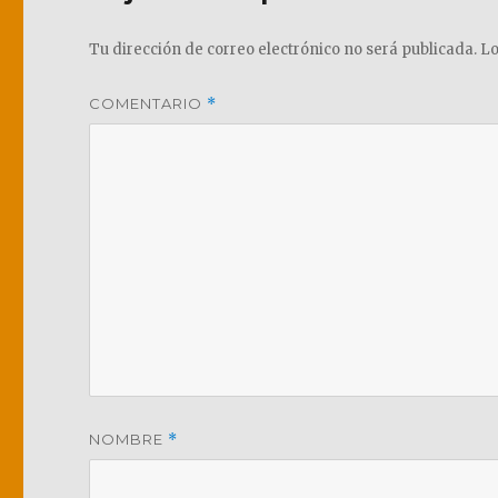
Tu dirección de correo electrónico no será publicada.
Lo
COMENTARIO
*
NOMBRE
*