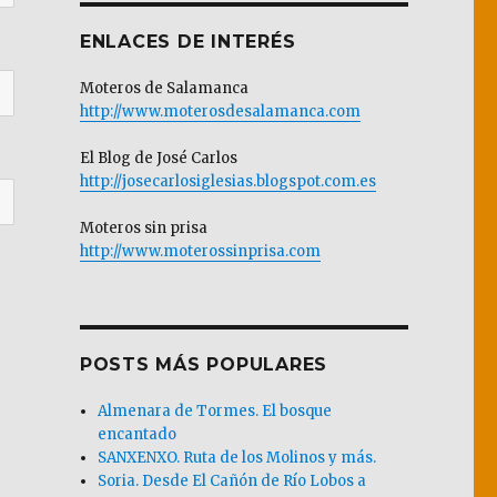
ENLACES DE INTERÉS
Moteros de Salamanca
http://www.moterosdesalamanca.com
El Blog de José Carlos
http://josecarlosiglesias.blogspot.com.es
Moteros sin prisa
http://www.moterossinprisa.com
POSTS MÁS POPULARES
Almenara de Tormes. El bosque
encantado
SANXENXO. Ruta de los Molinos y más.
Soria. Desde El Cañón de Río Lobos a