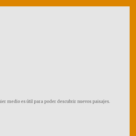
ier medio es útil para poder descubrir nuevos paisajes.