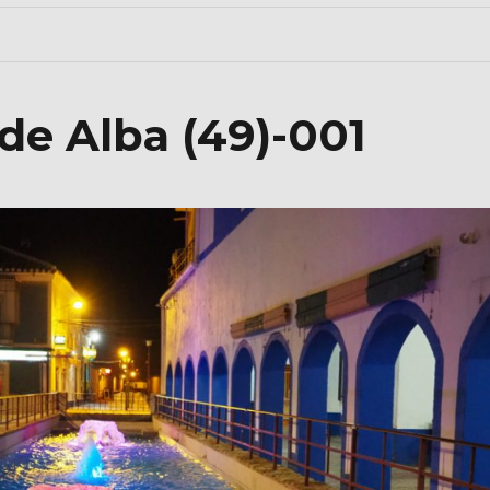
de Alba (49)-001