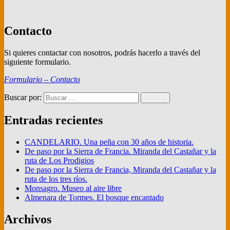
Contacto
Si quieres contactar con nosotros, podrás hacerlo a través del
siguiente formulario.
Formulario – Contacto
Buscar por:
Buscar
Entradas recientes
CANDELARIO. Una peña con 30 años de historia.
De paso por la Sierra de Francia. Miranda del Castañar y la
ruta de Los Prodigios
De paso por la Sierra de Francia, Miranda del Castañar y la
ruta de los tres ríos.
Monsagro. Museo al aire libre
Almenara de Tormes. El bosque encantado
Archivos