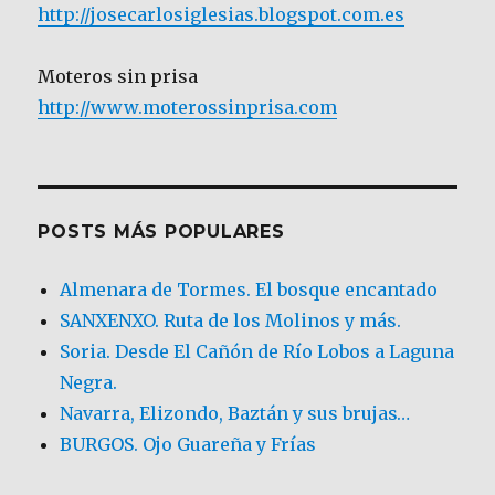
http://josecarlosiglesias.blogspot.com.es
Moteros sin prisa
http://www.moterossinprisa.com
POSTS MÁS POPULARES
Almenara de Tormes. El bosque encantado
SANXENXO. Ruta de los Molinos y más.
Soria. Desde El Cañón de Río Lobos a Laguna
Negra.
Navarra, Elizondo, Baztán y sus brujas…
BURGOS. Ojo Guareña y Frías