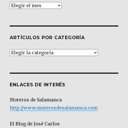
Archivos
ARTÍCULOS POR CATEGORÍA
Artículos
por
Categoría
ENLACES DE INTERÉS
Moteros de Salamanca
http://www.moterosdesalamanca.com
El Blog de José Carlos