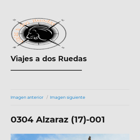
Viajes a dos Ruedas
___________________
Imagen anterior
Imagen siguiente
0304 Alzaraz (17)-001