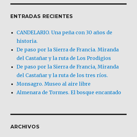
ENTRADAS RECIENTES
CANDELARIO. Una peña con 30 años de
historia.
De paso por la Sierra de Francia. Miranda
del Castañar y la ruta de Los Prodigios
De paso por la Sierra de Francia, Miranda
del Castañar y la ruta de los tres ríos.
Monsagro. Museo al aire libre
Almenara de Tormes. El bosque encantado
ARCHIVOS