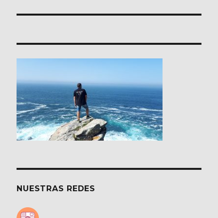
NUESTRAS REDES