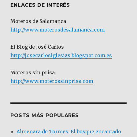
ENLACES DE INTERÉS
Moteros de Salamanca
http://www.moterosdesalamanca.com
El Blog de José Carlos
http://josecarlosiglesias.blogspot.com.es
Moteros sin prisa
http://www.moterossinprisa.com
POSTS MÁS POPULARES
Almenara de Tormes. El bosque encantado