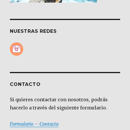
NUESTRAS REDES
CONTACTO
Si quieres contactar con nosotros, podrás
hacerlo a través del siguiente formulario.
Formulario – Contacto