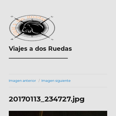
Viajes a dos Ruedas
___________________
Imagen anterior
Imagen siguiente
20170113_234727.jpg