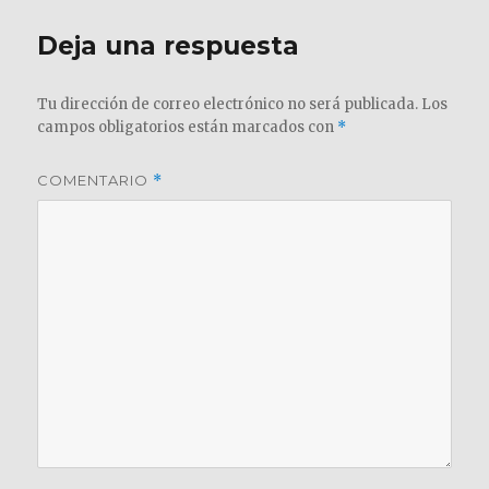
Deja una respuesta
Tu dirección de correo electrónico no será publicada.
Los
campos obligatorios están marcados con
*
COMENTARIO
*