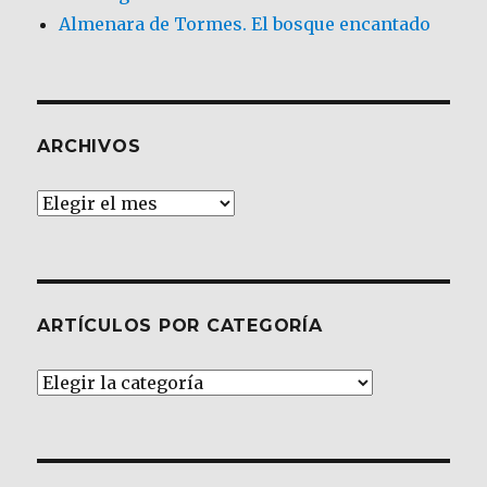
Almenara de Tormes. El bosque encantado
ARCHIVOS
Archivos
ARTÍCULOS POR CATEGORÍA
Artículos
por
Categoría