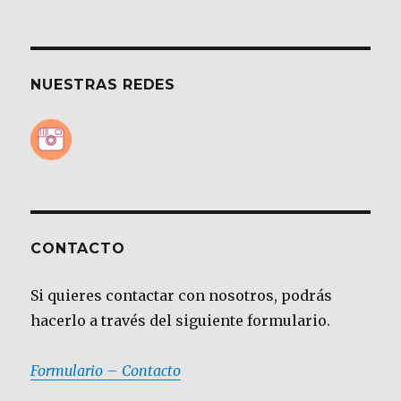
NUESTRAS REDES
CONTACTO
Si quieres contactar con nosotros, podrás
hacerlo a través del siguiente formulario.
Formulario – Contacto