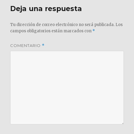
Deja una respuesta
Tu dirección de correo electrónico no será publicada.
Los
campos obligatorios están marcados con
*
COMENTARIO
*