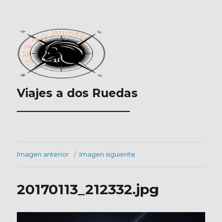
Viajes a dos Ruedas
___________________
Imagen anterior
Imagen siguiente
20170113_212332.jpg