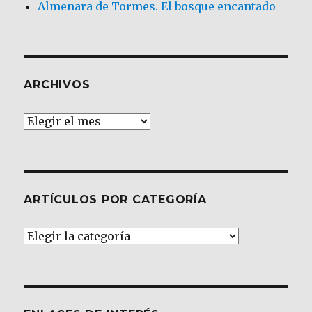
Almenara de Tormes. El bosque encantado
ARCHIVOS
Archivos
ARTÍCULOS POR CATEGORÍA
Artículos
por
Categoría