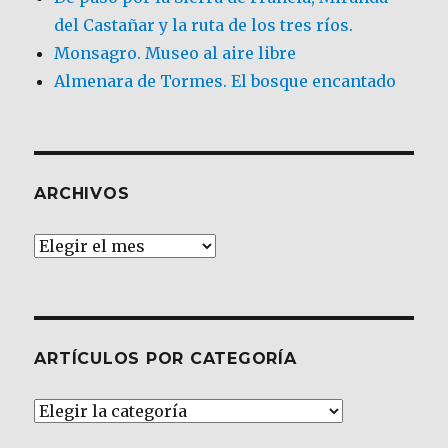
del Castañar y la ruta de los tres ríos.
Monsagro. Museo al aire libre
Almenara de Tormes. El bosque encantado
ARCHIVOS
Archivos
ARTÍCULOS POR CATEGORÍA
Artículos
por