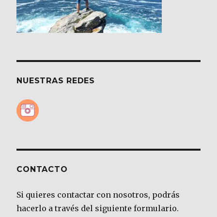
NUESTRAS REDES
CONTACTO
Si quieres contactar con nosotros, podrás
hacerlo a través del siguiente formulario.