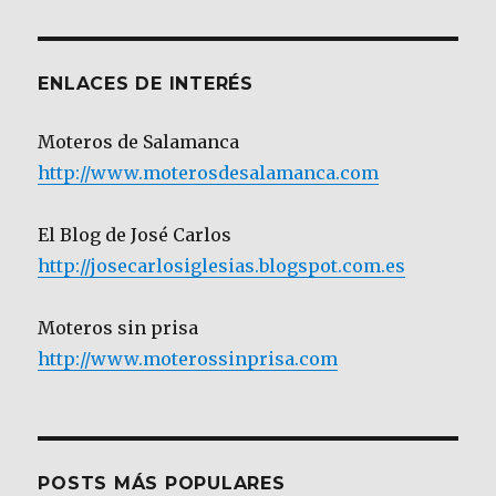
Categoría
ENLACES DE INTERÉS
Moteros de Salamanca
http://www.moterosdesalamanca.com
El Blog de José Carlos
http://josecarlosiglesias.blogspot.com.es
Moteros sin prisa
http://www.moterossinprisa.com
POSTS MÁS POPULARES