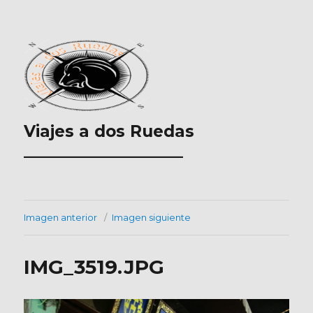
Viajes a dos Ruedas
___________________
Imagen anterior
Imagen siguiente
IMG_3519.JPG