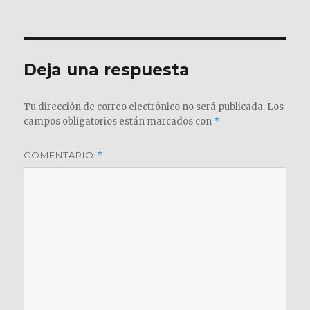
el
completo
Deja una respuesta
Tu dirección de correo electrónico no será publicada.
Los
campos obligatorios están marcados con
*
COMENTARIO
*