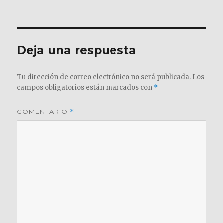
el
completo
Deja una respuesta
Tu dirección de correo electrónico no será publicada.
Los
campos obligatorios están marcados con
*
COMENTARIO
*