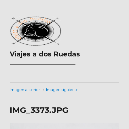
Viajes a dos Ruedas
___________________
Imagen anterior
Imagen siguiente
IMG_3373.JPG