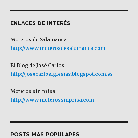
Categoría
ENLACES DE INTERÉS
Moteros de Salamanca
http://www.moterosdesalamanca.com
El Blog de José Carlos
http://josecarlosiglesias.blogspot.com.es
Moteros sin prisa
http://www.moterossinprisa.com
POSTS MÁS POPULARES