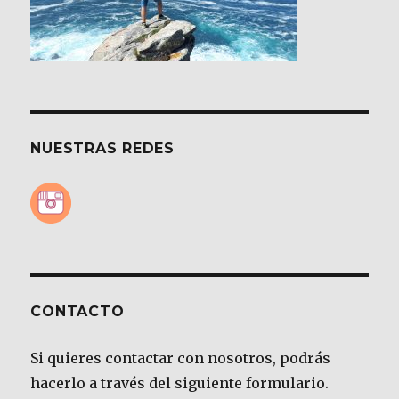
NUESTRAS REDES
CONTACTO
Si quieres contactar con nosotros, podrás
hacerlo a través del siguiente formulario.