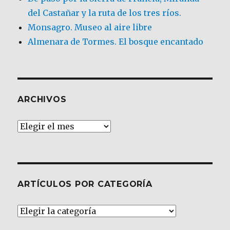
del Castañar y la ruta de los tres ríos.
Monsagro. Museo al aire libre
Almenara de Tormes. El bosque encantado
ARCHIVOS
Archivos
ARTÍCULOS POR CATEGORÍA
Artículos
por