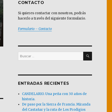
CONTACTO
Si quieres contactar con nosotros, podrás
hacerlo a través del siguiente formulario.
Formulario – Contacto
BUSCAR
Buscar
por:
ENTRADAS RECIENTES
CANDELARIO. Una peña con 30 años de
historia.
De paso por la Sierra de Francia. Miranda
del Castañar y la ruta de Los Prodigios