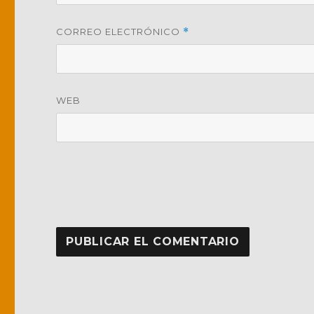
CORREO ELECTRÓNICO
*
WEB