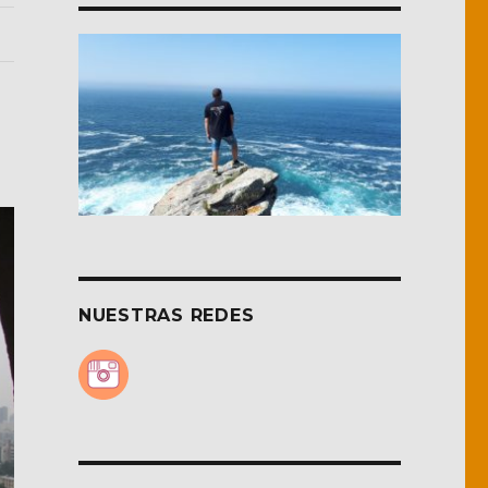
NUESTRAS REDES