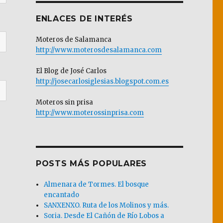
ENLACES DE INTERÉS
Moteros de Salamanca
http://www.moterosdesalamanca.com
El Blog de José Carlos
http://josecarlosiglesias.blogspot.com.es
Moteros sin prisa
http://www.moterossinprisa.com
POSTS MÁS POPULARES
Almenara de Tormes. El bosque
encantado
SANXENXO. Ruta de los Molinos y más.
Soria. Desde El Cañón de Río Lobos a