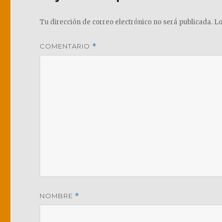
Tu dirección de correo electrónico no será publicada.
Lo
COMENTARIO
*
NOMBRE
*