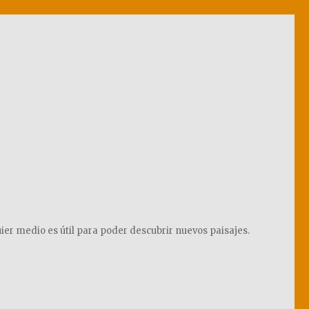
ier medio es útil para poder descubrir nuevos paisajes.