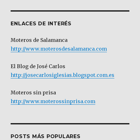
Categoría
ENLACES DE INTERÉS
Moteros de Salamanca
http://www.moterosdesalamanca.com
El Blog de José Carlos
http://josecarlosiglesias.blogspot.com.es
Moteros sin prisa
http://www.moterossinprisa.com
POSTS MÁS POPULARES