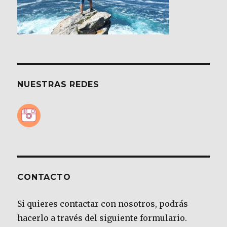
NUESTRAS REDES
CONTACTO
Si quieres contactar con nosotros, podrás
hacerlo a través del siguiente formulario.