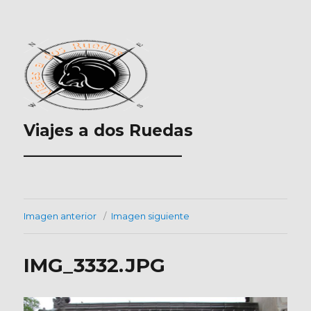
Viajes a dos Ruedas
___________________
Imagen anterior
Imagen siguiente
IMG_3332.JPG