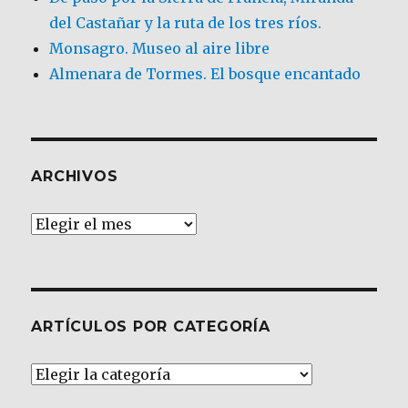
del Castañar y la ruta de los tres ríos.
Monsagro. Museo al aire libre
Almenara de Tormes. El bosque encantado
ARCHIVOS
Archivos
ARTÍCULOS POR CATEGORÍA
Artículos
por