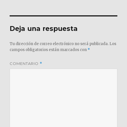
el
completo
Deja una respuesta
Tu dirección de correo electrónico no será publicada.
Los
campos obligatorios están marcados con
*
COMENTARIO
*