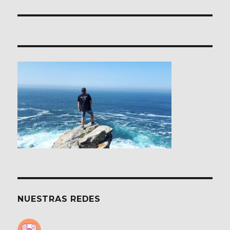
NUESTRAS REDES