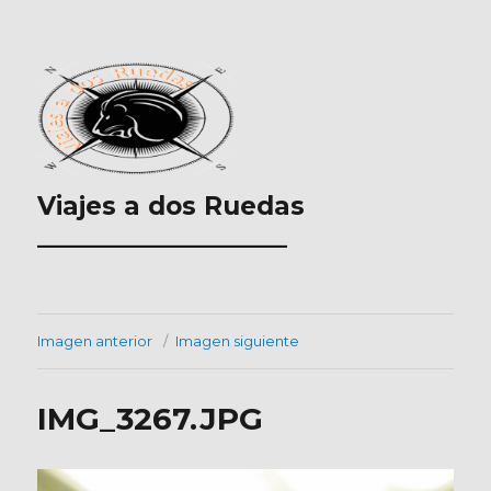
Viajes a dos Ruedas
___________________
Imagen anterior
Imagen siguiente
IMG_3267.JPG