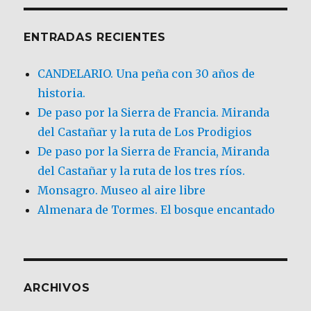
ENTRADAS RECIENTES
CANDELARIO. Una peña con 30 años de
historia.
De paso por la Sierra de Francia. Miranda
del Castañar y la ruta de Los Prodigios
De paso por la Sierra de Francia, Miranda
del Castañar y la ruta de los tres ríos.
Monsagro. Museo al aire libre
Almenara de Tormes. El bosque encantado
ARCHIVOS