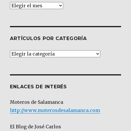
Archivos
ARTÍCULOS POR CATEGORÍA
Artículos
por
Categoría
ENLACES DE INTERÉS
Moteros de Salamanca
http://www.moterosdesalamanca.com
El Blog de José Carlos