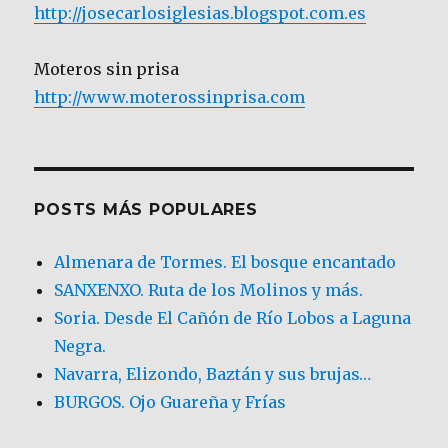
http://josecarlosiglesias.blogspot.com.es
Moteros sin prisa
http://www.moterossinprisa.com
POSTS MÁS POPULARES
Almenara de Tormes. El bosque encantado
SANXENXO. Ruta de los Molinos y más.
Soria. Desde El Cañón de Río Lobos a Laguna
Negra.
Navarra, Elizondo, Baztán y sus brujas…
BURGOS. Ojo Guareña y Frías