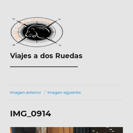
Viajes a dos Ruedas
___________________
Imagen anterior
Imagen siguiente
IMG_0914