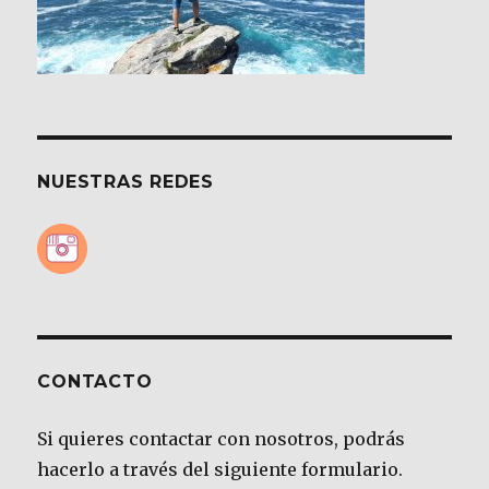
NUESTRAS REDES
CONTACTO
Si quieres contactar con nosotros, podrás
hacerlo a través del siguiente formulario.