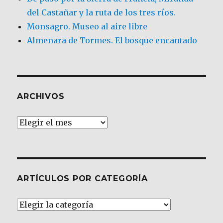
del Castañar y la ruta de los tres ríos.
Monsagro. Museo al aire libre
Almenara de Tormes. El bosque encantado
ARCHIVOS
Archivos
ARTÍCULOS POR CATEGORÍA
Artículos
por