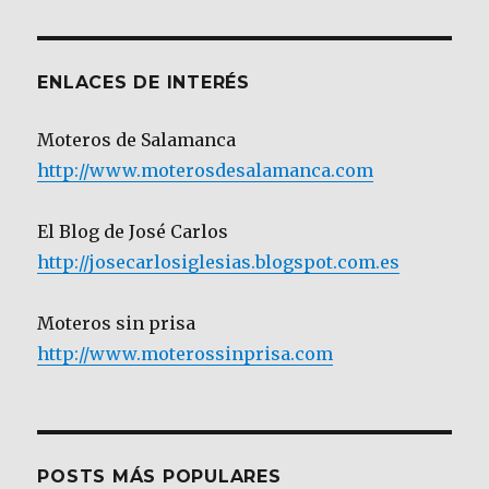
Categoría
ENLACES DE INTERÉS
Moteros de Salamanca
http://www.moterosdesalamanca.com
El Blog de José Carlos
http://josecarlosiglesias.blogspot.com.es
Moteros sin prisa
http://www.moterossinprisa.com
POSTS MÁS POPULARES