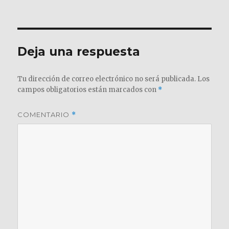
el
completo
Deja una respuesta
Tu dirección de correo electrónico no será publicada.
Los
campos obligatorios están marcados con
*
COMENTARIO
*