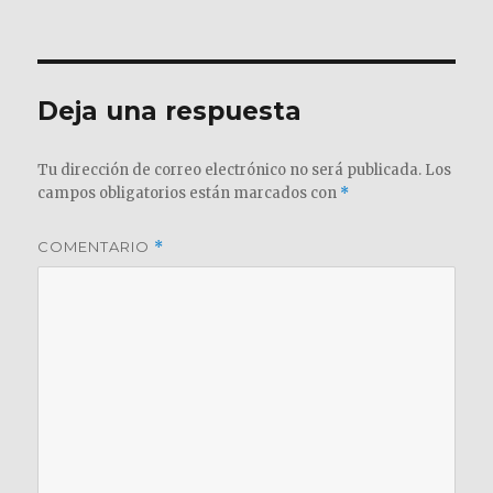
el
completo
Deja una respuesta
Tu dirección de correo electrónico no será publicada.
Los
campos obligatorios están marcados con
*
COMENTARIO
*