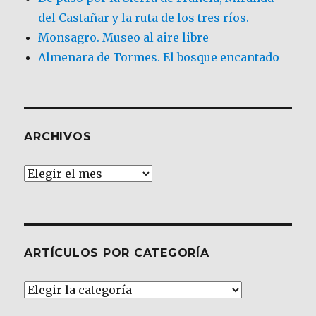
del Castañar y la ruta de los tres ríos.
Monsagro. Museo al aire libre
Almenara de Tormes. El bosque encantado
ARCHIVOS
Archivos
ARTÍCULOS POR CATEGORÍA
Artículos
por