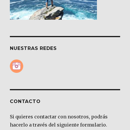
NUESTRAS REDES
CONTACTO
Si quieres contactar con nosotros, podrás
hacerlo a través del siguiente formulario.