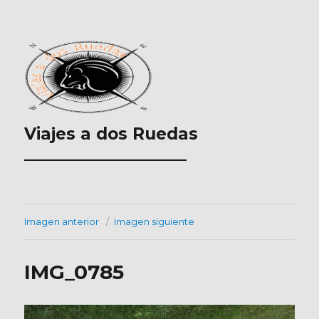
Viajes a dos Ruedas
___________________
Imagen anterior
Imagen siguiente
IMG_0785