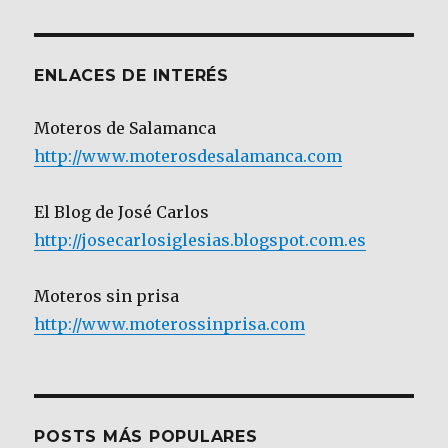
Categoría
ENLACES DE INTERÉS
Moteros de Salamanca
http://www.moterosdesalamanca.com
El Blog de José Carlos
http://josecarlosiglesias.blogspot.com.es
Moteros sin prisa
http://www.moterossinprisa.com
POSTS MÁS POPULARES