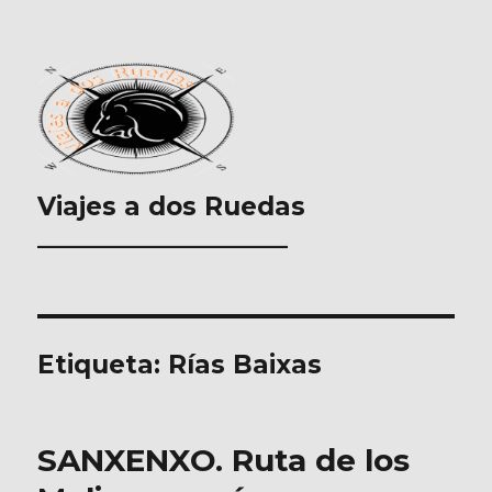
Viajes a dos Ruedas
___________________
Etiqueta:
Rías Baixas
SANXENXO. Ruta de los