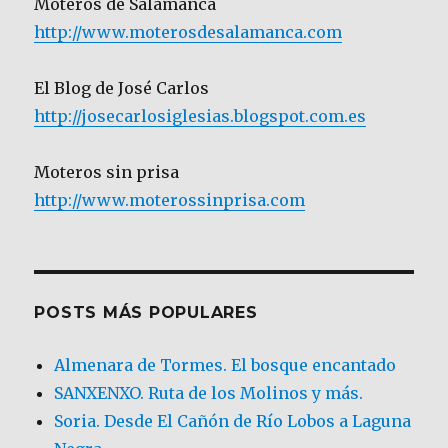
Moteros de Salamanca
http://www.moterosdesalamanca.com
El Blog de José Carlos
http://josecarlosiglesias.blogspot.com.es
Moteros sin prisa
http://www.moterossinprisa.com
POSTS MÁS POPULARES
Almenara de Tormes. El bosque encantado
SANXENXO. Ruta de los Molinos y más.
Soria. Desde El Cañón de Río Lobos a Laguna