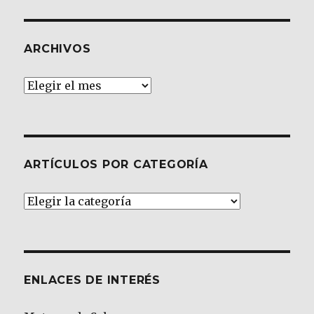
ARCHIVOS
Archivos
ARTÍCULOS POR CATEGORÍA
Artículos
por
Categoría
ENLACES DE INTERÉS