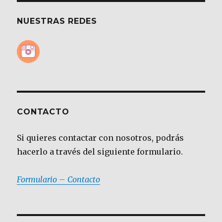
NUESTRAS REDES
CONTACTO
Si quieres contactar con nosotros, podrás
hacerlo a través del siguiente formulario.
Formulario – Contacto