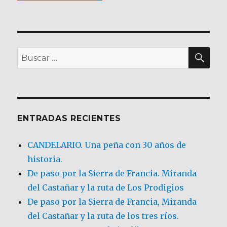
BU
Buscar
por:
ENTRADAS RECIENTES
CANDELARIO. Una peña con 30 años de
historia.
De paso por la Sierra de Francia. Miranda
del Castañar y la ruta de Los Prodigios
De paso por la Sierra de Francia, Miranda
del Castañar y la ruta de los tres ríos.