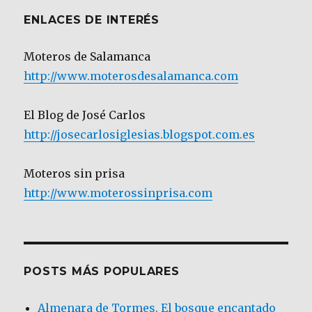
ENLACES DE INTERÉS
Moteros de Salamanca
http://www.moterosdesalamanca.com
El Blog de José Carlos
http://josecarlosiglesias.blogspot.com.es
Moteros sin prisa
http://www.moterossinprisa.com
POSTS MÁS POPULARES
Almenara de Tormes. El bosque encantado