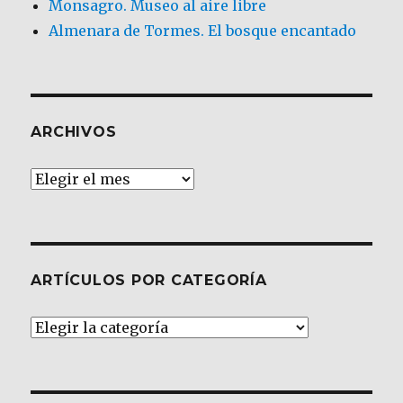
Monsagro. Museo al aire libre
Almenara de Tormes. El bosque encantado
ARCHIVOS
Archivos
ARTÍCULOS POR CATEGORÍA
Artículos
por
Categoría