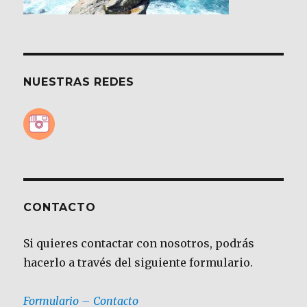
NUESTRAS REDES
CONTACTO
Si quieres contactar con nosotros, podrás
hacerlo a través del siguiente formulario.
Formulario – Contacto