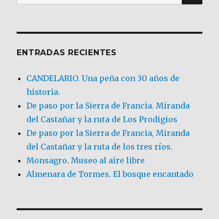
por:
ENTRADAS RECIENTES
CANDELARIO. Una peña con 30 años de
historia.
De paso por la Sierra de Francia. Miranda
del Castañar y la ruta de Los Prodigios
De paso por la Sierra de Francia, Miranda
del Castañar y la ruta de los tres ríos.
Monsagro. Museo al aire libre
Almenara de Tormes. El bosque encantado