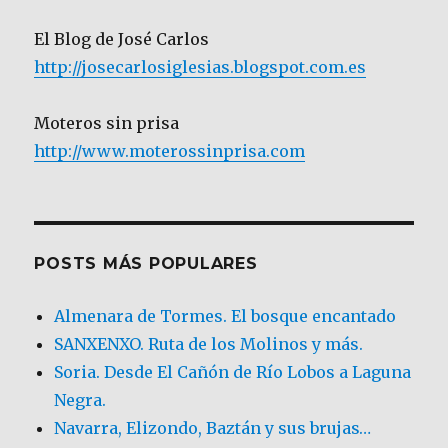
El Blog de José Carlos
http://josecarlosiglesias.blogspot.com.es
Moteros sin prisa
http://www.moterossinprisa.com
POSTS MÁS POPULARES
Almenara de Tormes. El bosque encantado
SANXENXO. Ruta de los Molinos y más.
Soria. Desde El Cañón de Río Lobos a Laguna
Negra.
Navarra, Elizondo, Baztán y sus brujas…