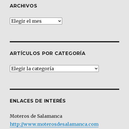
ARCHIVOS
Archivos
ARTÍCULOS POR CATEGORÍA
Artículos
por
Categoría
ENLACES DE INTERÉS
Moteros de Salamanca
http://www.moterosdesalamanca.com