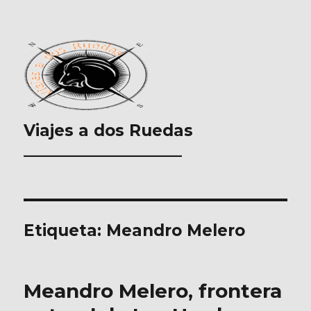
Viajes a dos Ruedas
___________________
Etiqueta:
Meandro Melero
Meandro Melero, frontera